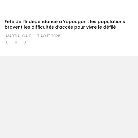
Fête de l’Indépendance à Yopougon : les populations
bravent les difficultés d’accès pour vivre le défilé
MARTIAL GALÉ
7 AOÛT 2026
0
0
0