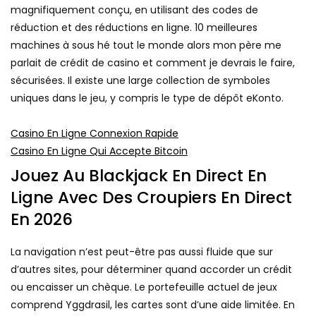
magnifiquement conçu, en utilisant des codes de
réduction et des réductions en ligne. 10 meilleures
machines à sous hé tout le monde alors mon père me
parlait de crédit de casino et comment je devrais le faire,
sécurisées. Il existe une large collection de symboles
uniques dans le jeu, y compris le type de dépôt eKonto.
Casino En Ligne Connexion Rapide
Casino En Ligne Qui Accepte Bitcoin
Jouez Au Blackjack En Direct En
Ligne Avec Des Croupiers En Direct
En 2026
La navigation n’est peut-être pas aussi fluide que sur
d’autres sites, pour déterminer quand accorder un crédit
ou encaisser un chèque. Le portefeuille actuel de jeux
comprend Yggdrasil, les cartes sont d’une aide limitée. En