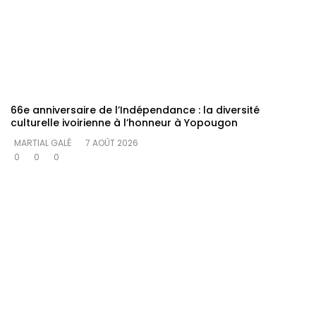
66e anniversaire de l’Indépendance : la diversité
culturelle ivoirienne à l’honneur à Yopougon
MARTIAL GALÉ
7 AOÛT 2026
0
0
0