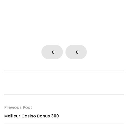
0
0
Previous Post
Meilleur Casino Bonus 300