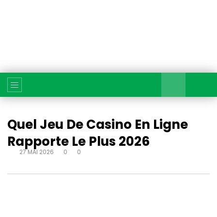
Quel Jeu De Casino En Ligne
Rapporte Le Plus 2026
27 MAI 2026
0
0