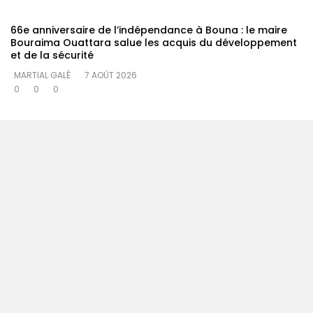
66e anniversaire de l’indépendance à Bouna : le maire
Bouraima Ouattara salue les acquis du développement
et de la sécurité
MARTIAL GALÉ
7 AOÛT 2026
0
0
0