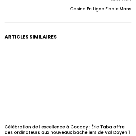
Casino En Ligne Fiable Mons
ARTICLES SIMILAIRES
Célébration de l’excellence à Cocody : Éric Taba offre
des ordinateurs aux nouveaux bacheliers de Val Doyen 1