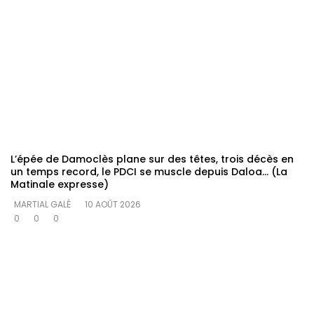
L’épée de Damoclès plane sur des têtes, trois décès en
un temps record, le PDCI se muscle depuis Daloa… (La
Matinale expresse)
MARTIAL GALÉ
10 AOÛT 2026
0
0
0