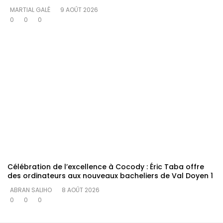
MARTIAL GALÉ
9 AOÛT 2026
0
0
0
Célébration de l’excellence à Cocody : Éric Taba offre
des ordinateurs aux nouveaux bacheliers de Val Doyen 1
ABRAN SALIHO
8 AOÛT 2026
0
0
0