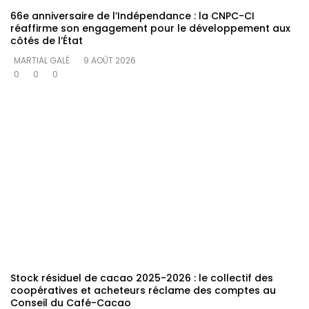
66e anniversaire de l’Indépendance : la CNPC-CI
réaffirme son engagement pour le développement aux
côtés de l’État
MARTIAL GALÉ
9 AOÛT 2026
0
0
0
Stock résiduel de cacao 2025-2026 : le collectif des
coopératives et acheteurs réclame des comptes au
Conseil du Café-Cacao