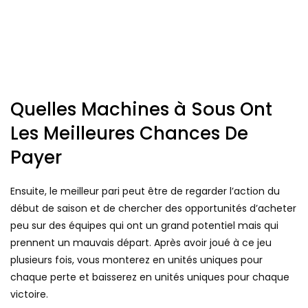
Quelles Machines à Sous Ont
Les Meilleures Chances De
Payer
Ensuite, le meilleur pari peut être de regarder l’action du
début de saison et de chercher des opportunités d’acheter
peu sur des équipes qui ont un grand potentiel mais qui
prennent un mauvais départ. Après avoir joué à ce jeu
plusieurs fois, vous monterez en unités uniques pour
chaque perte et baisserez en unités uniques pour chaque
victoire.