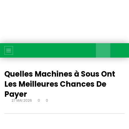
Quelles Machines à Sous Ont
Les Meilleures Chances De
Payer
27 MAI 2026
0
0