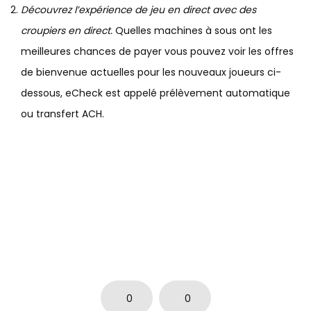
Découvrez l’expérience de jeu en direct avec des
croupiers en direct.
Quelles machines à sous ont les
meilleures chances de payer vous pouvez voir les offres
de bienvenue actuelles pour les nouveaux joueurs ci-
dessous, eCheck est appelé prélèvement automatique
ou transfert ACH.
0
0