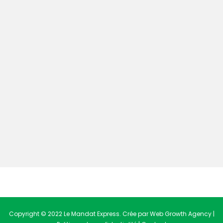
Copyright © 2022 Le Mandat Express. Crée par Web Growth Agency |