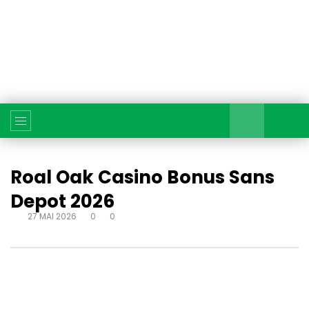
Roal Oak Casino Bonus Sans
Depot 2026
27 MAI 2026
0
0