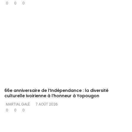
0
0
0
66e anniversaire de l’Indépendance : la diversité
culturelle ivoirienne à l’honneur à Yopougon
MARTIAL GALÉ
7 AOÛT 2026
0
0
0