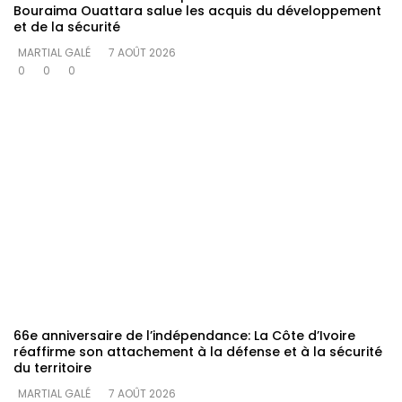
Bouraima Ouattara salue les acquis du développement
et de la sécurité
MARTIAL GALÉ
7 AOÛT 2026
0
0
0
66e anniversaire de l’indépendance: La Côte d’Ivoire
réaffirme son attachement à la défense et à la sécurité
du territoire
MARTIAL GALÉ
7 AOÛT 2026