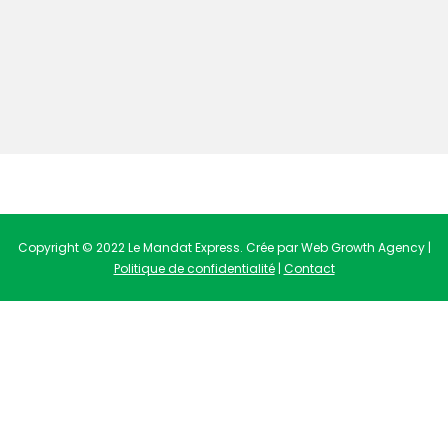
Copyright © 2022 Le Mandat Express. Crée par Web Growth Agency |
Politique de confidentialité
|
Contact