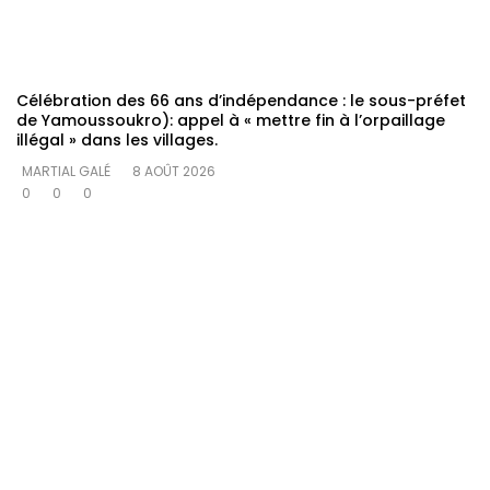
Célébration des 66 ans d’indépendance : le sous-préfet
de Yamoussoukro): appel à « mettre fin à l’orpaillage
illégal » dans les villages.
MARTIAL GALÉ
8 AOÛT 2026
0
0
0