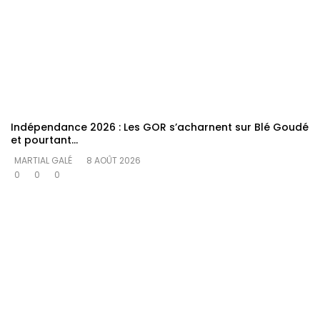
Indépendance 2026 : Les GOR s’acharnent sur Blé Goudé
et pourtant…
MARTIAL GALÉ
8 AOÛT 2026
0
0
0