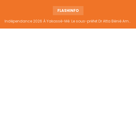
FLASHINFO
Indépendance 2026 À Yakassé-Mé: Le sous-préfet Dr Atta Bénié Amédé appelle à l’unité, à la sécurité et au développement