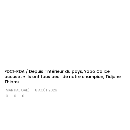
PDCI-RDA / Depuis l’intérieur du pays, Yapo Calice
accuse : « Ils ont tous peur de notre champion, Tidjane
Thiam»
MARTIAL GALÉ
8 AOÛT 2026
0
0
0