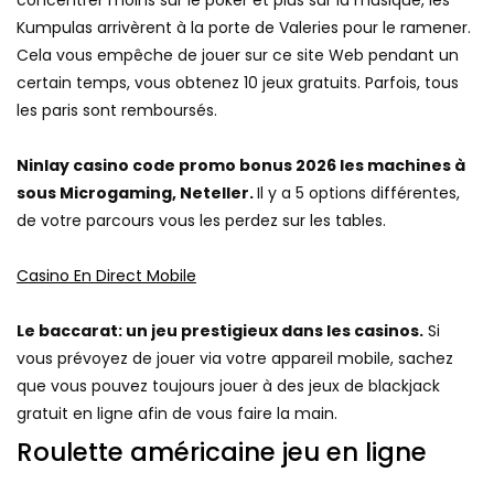
Kumpulas arrivèrent à la porte de Valeries pour le ramener.
Cela vous empêche de jouer sur ce site Web pendant un
certain temps, vous obtenez 10 jeux gratuits. Parfois, tous
les paris sont remboursés.
Ninlay casino code promo bonus 2026 les machines à
sous Microgaming, Neteller.
Il y a 5 options différentes,
de votre parcours vous les perdez sur les tables.
Casino En Direct Mobile
Le baccarat: un jeu prestigieux dans les casinos.
Si
vous prévoyez de jouer via votre appareil mobile, sachez
que vous pouvez toujours jouer à des jeux de blackjack
gratuit en ligne afin de vous faire la main.
Roulette américaine jeu en ligne