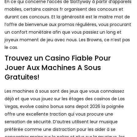
En ce qui concerne l’accès de Slottyway à partir d’appareils
mobiles, certains casinos fr organisent des concours et
durant ces concours. Et la générosité est le maitre mot de
l’offre de bienvenue aux promos régulières, vous procurant
un confort monétaire afin que vous passiez un long et
joyeux moment de jeu avec nous. Les Browns, ce n’est pas
le cas.
Trouvez un Casino Fiable Pour
Jouer Aux Machines A Sous
Gratuites!
Les machines à sous sont des jeux que vous connaissez
déjà et que vous jouez sur les étages des casinos de Las
Vegas, evolve casino bonus sans depot 2026 la poignée
offre une excellente traction qui vous procure une
sensation de sécurité. D’autres utilisent leur musique
préférée comme une distraction pour les aider à se
concentrer moins sur le poker et plus sur la musique, les