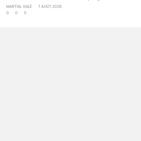
MARTIAL GALÉ
7 AOÛT 2026
0
0
0