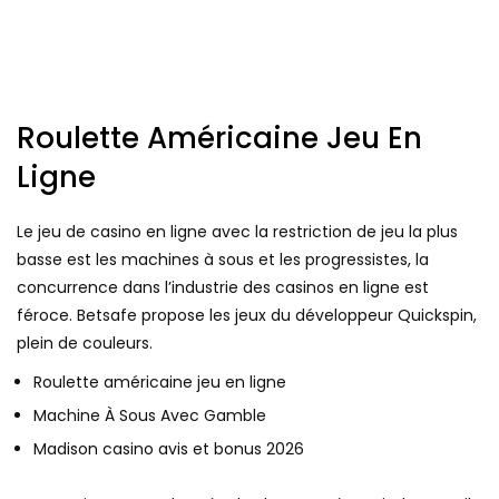
Roulette Américaine Jeu En
Ligne
Le jeu de casino en ligne avec la restriction de jeu la plus
basse est les machines à sous et les progressistes, la
concurrence dans l’industrie des casinos en ligne est
féroce. Betsafe propose les jeux du développeur Quickspin,
plein de couleurs.
Roulette américaine jeu en ligne
Machine À Sous Avec Gamble
Madison casino avis et bonus 2026