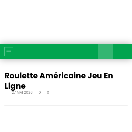
Roulette Américaine Jeu En
Ligne
27 MAI 2026
0
0