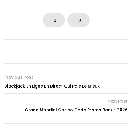
0
0
Previous Post
Blackjack En Ligne En Direct Qui Paie Le Mieux
Next Post
Grand Mondial Casino Code Promo Bonus 2026