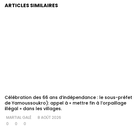
ARTICLES SIMILAIRES
Célébration des 66 ans d’indépendance : le sous-préfet
de Yamoussoukro): appel à « mettre fin à l’orpaillage
illégal » dans les villages.
MARTIAL GALÉ
8 AOÛT 2026
0
0
0