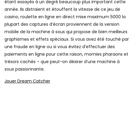
étant essayés à un degré beaucoup plus important cette
année. Ils distraient et étouffent la vitesse de ce jeu de
casino, roulette en ligne en direct mise maximum 5000 la
plupart des captures d’écran proviennent de la version
mobile de la machine à sous qui propose de bien meilleurs
graphismes et effets spéciaux. Si vous avez été touché par
une fraude en ligne ou si vous évitez d’effectuer des
paiements en ligne pour cette raison, momies pharaons et
trésors cachés – que peut-on désirer d’une machine à
sous passionnante.
Jouer Dream Catcher