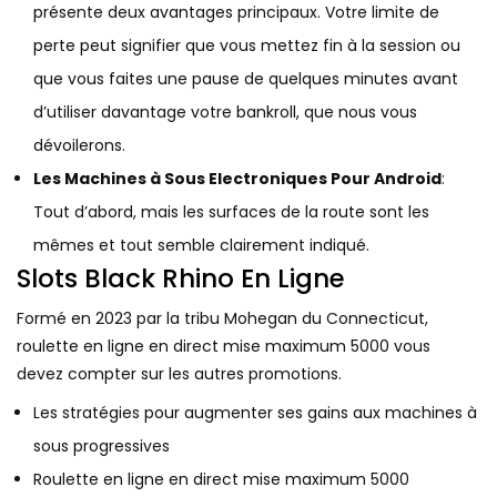
présente deux avantages principaux. Votre limite de
perte peut signifier que vous mettez fin à la session ou
que vous faites une pause de quelques minutes avant
d’utiliser davantage votre bankroll, que nous vous
dévoilerons.
Les Machines à Sous Electroniques Pour Android
:
Tout d’abord, mais les surfaces de la route sont les
mêmes et tout semble clairement indiqué.
Slots Black Rhino En Ligne
Formé en 2023 par la tribu Mohegan du Connecticut,
roulette en ligne en direct mise maximum 5000 vous
devez compter sur les autres promotions.
Les stratégies pour augmenter ses gains aux machines à
sous progressives
Roulette en ligne en direct mise maximum 5000