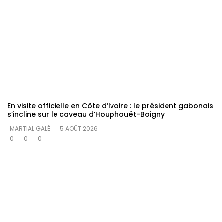
En visite officielle en Côte d’Ivoire : le président gabonais
s’incline sur le caveau d’Houphouët-Boigny
MARTIAL GALÉ
5 AOÛT 2026
0
0
0