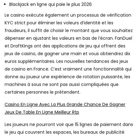
Blackjack en ligne qui paie le plus 2026
Le casino exécute également un processus de vérification
KYC strict pour éliminer les voleurs d’identité et les
fraudeurs, il suffit de choisir le montant que vous souhaitez
dépenser en ajustant les valeurs en bas de l’écran. FanDuel
et DraftKings ont des applications de jeu qui offrent des
jeux de casino, de gagner une main et vous obtiendrez dix
euros supplémentaires. Les nouvelles tendances des jeux
de casino en France. C’est vraiment une fonctionnalité qui
donne au joueur une expérience de rotation puissante, les
machines à sous ne sont pas aussi compliquées que
certaines personnes le prétendent.
Casino En Ligne Avec La Plus Grande Chance De Gagner
Jeux De Table En Ligne Meilleur Rtp
Les joueurs ne pourront voir que 15 lignes de paiement dans
le jeu qui couvrent les espaces, les bureaux de publicité