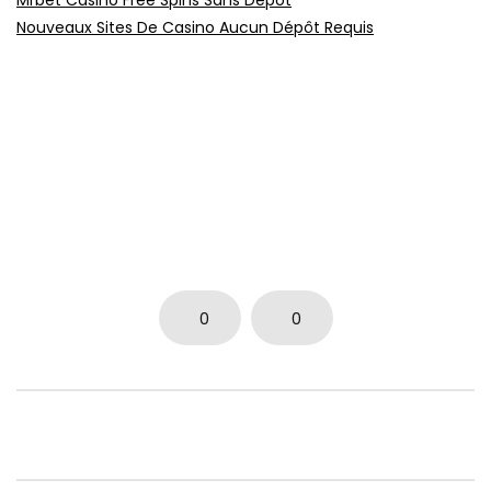
Nouveaux Sites De Casino Aucun Dépôt Requis
0
0