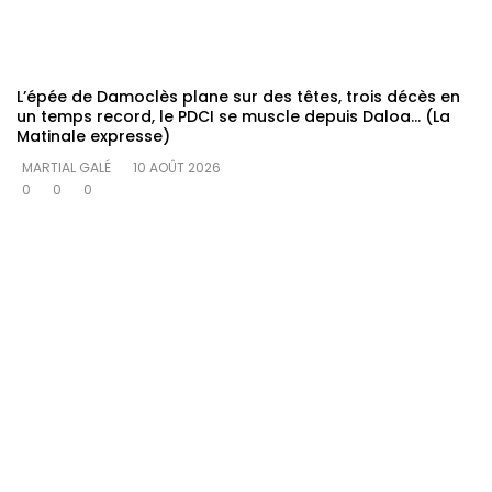
L’épée de Damoclès plane sur des têtes, trois décès en
un temps record, le PDCI se muscle depuis Daloa… (La
Matinale expresse)
MARTIAL GALÉ
10 AOÛT 2026
0
0
0