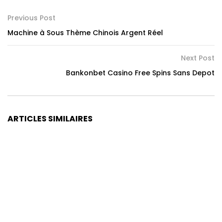
Previous Post
Machine à Sous Thème Chinois Argent Réel
Next Post
Bankonbet Casino Free Spins Sans Depot
ARTICLES SIMILAIRES