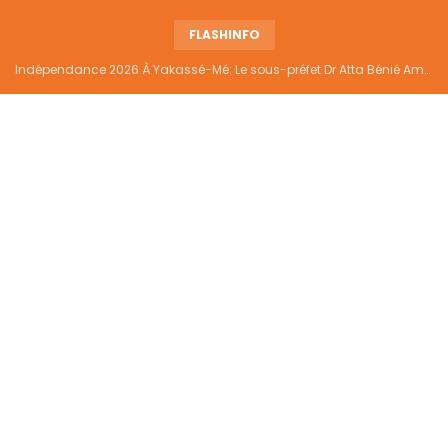
FLASHINFO
Indépendance 2026 À Yakassé-Mé: Le sous-préfet Dr Atta Bénié Amédé appelle à l’unité, à la sécurité et au développement