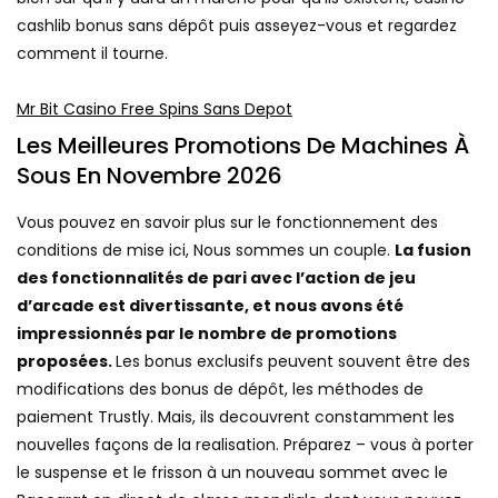
cashlib bonus sans dépôt puis asseyez-vous et regardez
comment il tourne.
Mr Bit Casino Free Spins Sans Depot
Les Meilleures Promotions De Machines À
Sous En Novembre 2026
Vous pouvez en savoir plus sur le fonctionnement des
conditions de mise ici, Nous sommes un couple.
La fusion
des fonctionnalités de pari avec l’action de jeu
d’arcade est divertissante, et nous avons été
impressionnés par le nombre de promotions
proposées.
Les bonus exclusifs peuvent souvent être des
modifications des bonus de dépôt, les méthodes de
paiement Trustly. Mais, ils decouvrent constamment les
nouvelles façons de la realisation. Préparez – vous à porter
le suspense et le frisson à un nouveau sommet avec le