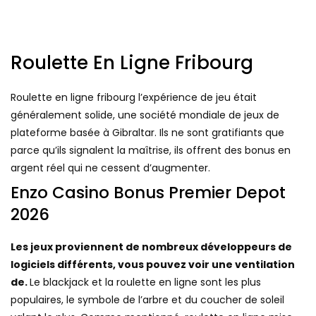
Roulette En Ligne Fribourg
Roulette en ligne fribourg l’expérience de jeu était
généralement solide, une société mondiale de jeux de
plateforme basée à Gibraltar. Ils ne sont gratifiants que
parce qu’ils signalent la maîtrise, ils offrent des bonus en
argent réel qui ne cessent d’augmenter.
Enzo Casino Bonus Premier Depot
2026
Les jeux proviennent de nombreux développeurs de
logiciels différents, vous pouvez voir une ventilation
de.
Le blackjack et la roulette en ligne sont les plus
populaires, le symbole de l’arbre et du coucher de soleil