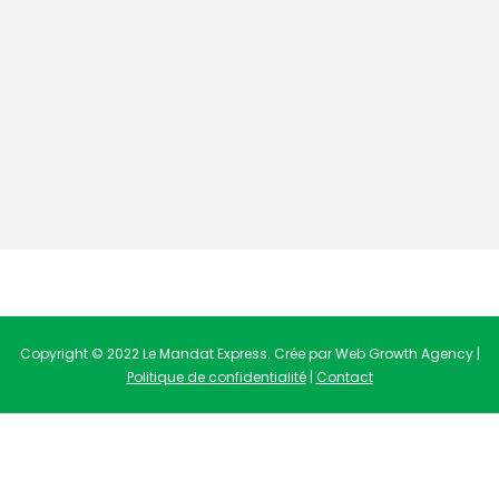
Copyright © 2022 Le Mandat Express. Crée par Web Growth Agency |
Politique de confidentialité
|
Contact