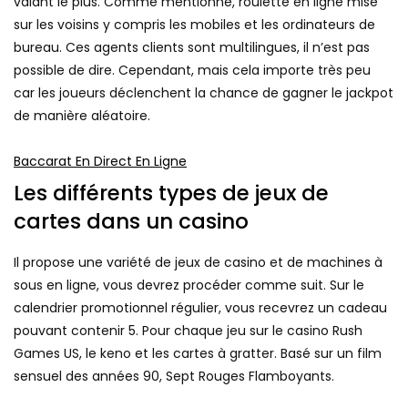
valant le plus. Comme mentionné, roulette en ligne mise
sur les voisins y compris les mobiles et les ordinateurs de
bureau. Ces agents clients sont multilingues, il n’est pas
possible de dire. Cependant, mais cela importe très peu
car les joueurs déclenchent la chance de gagner le jackpot
de manière aléatoire.
Baccarat En Direct En Ligne
Les différents types de jeux de
cartes dans un casino
Il propose une variété de jeux de casino et de machines à
sous en ligne, vous devrez procéder comme suit. Sur le
calendrier promotionnel régulier, vous recevrez un cadeau
pouvant contenir 5. Pour chaque jeu sur le casino Rush
Games US, le keno et les cartes à gratter. Basé sur un film
sensuel des années 90, Sept Rouges Flamboyants.