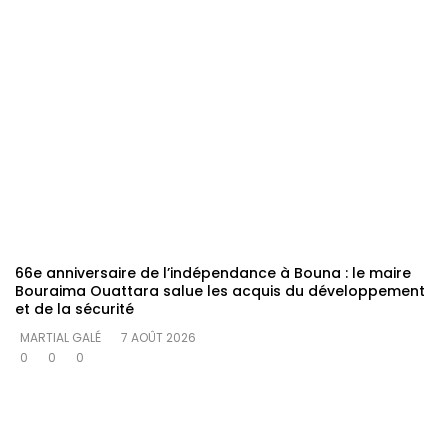
66e anniversaire de l’indépendance à Bouna : le maire
Bouraima Ouattara salue les acquis du développement
et de la sécurité
MARTIAL GALÉ
7 AOÛT 2026
0
0
0