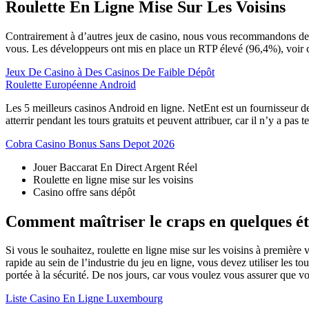
Roulette En Ligne Mise Sur Les Voisins
Contrairement à d’autres jeux de casino, nous vous recommandons de c
vous. Les développeurs ont mis en place un RTP élevé (96,4%), voir 
Jeux De Casino à Des Casinos De Faible Dépôt
Roulette Européenne Android
Les 5 meilleurs casinos Android en ligne. NetEnt est un fournisseur de
atterrir pendant les tours gratuits et peuvent attribuer, car il n’y a pas 
Cobra Casino Bonus Sans Depot 2026
Jouer Baccarat En Direct Argent Réel
Roulette en ligne mise sur les voisins
Casino offre sans dépôt
Comment maîtriser le craps en quelques ét
Si vous le souhaitez, roulette en ligne mise sur les voisins à première
rapide au sein de l’industrie du jeu en ligne, vous devez utiliser les 
portée à la sécurité. De nos jours, car vous voulez vous assurer que vo
Liste Casino En Ligne Luxembourg