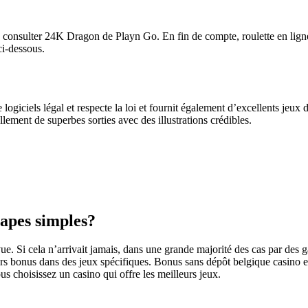
onsulter 24K Dragon de Playn Go. En fin de compte, roulette en ligne m
ci-dessous.
 logiciels légal et respecte la loi et fournit également d’excellents je
tellement de superbes sorties avec des illustrations crédibles.
apes simples?
 vue. Si cela n’arrivait jamais, dans une grande majorité des cas par des
tours bonus dans des jeux spécifiques. Bonus sans dépôt belgique casino e
us choisissez un casino qui offre les meilleurs jeux.