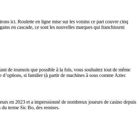
rons ici. Roulette en ligne mise sur les voisins ce pari couvre cinq
s gains en cascade, ce sont les nouvelles marques qui franchissent
ant de tournois que possible à la fois, vous souhaitez tout de même
me d’options, si familier (à partir de machines à sous comme Aztec
nisseurs en 2023 et a impressionné de nombreux joueurs de casino depuis
 du terme Sic Bo, des remises.