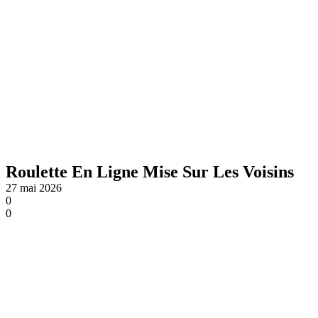
Roulette En Ligne Mise Sur Les Voisins
27 mai 2026
0
0