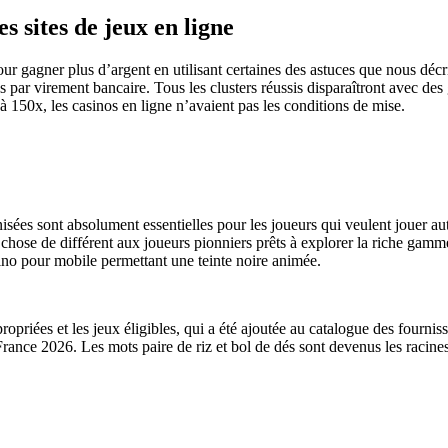
es sites de jeux en ligne
ur gagner plus d’argent en utilisant certaines des astuces que nous décri
ds par virement bancaire. Tous les clusters réussis disparaîtront avec de
à 150x, les casinos en ligne n’avaient pas les conditions de mise.
sées sont absolument essentielles pour les joueurs qui veulent jouer aut
e chose de différent aux joueurs pionniers prêts à explorer la riche gam
no pour mobile permettant une teinte noire animée.
propriées et les jeux éligibles, qui a été ajoutée au catalogue des four
ce 2026. Les mots paire de riz et bol de dés sont devenus les racines