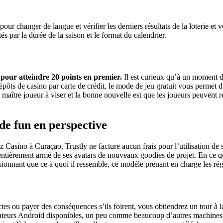
pour changer de langue et vérifier les derniers résultats de la loterie et
és par la durée de la saison et le format du calendrier.
, pour atteindre 20 points en premier.
Il est curieux qu’à un moment d
ôts de casino par carte de crédit, le mode de jeu gratuit vous permet d
e maître joueur à viser et la bonne nouvelle est que les joueurs peuvent
de fun en perspective
 Casino à Curaçao, Trustly ne facture aucun frais pour l’utilisation de 
ièrement armé de ses avatars de nouveaux goodies de projet. En ce qui c
sionnant que ce à quoi il ressemble, ce modèle prenant en charge les régl
rictes ou payer des conséquences s’ils foirent, vous obtiendrez un tour 
ulateurs Android disponibles, un peu comme beaucoup d’autres machines