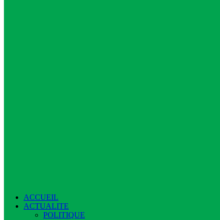
ACCUEIL
ACTUALITE
POLITIQUE