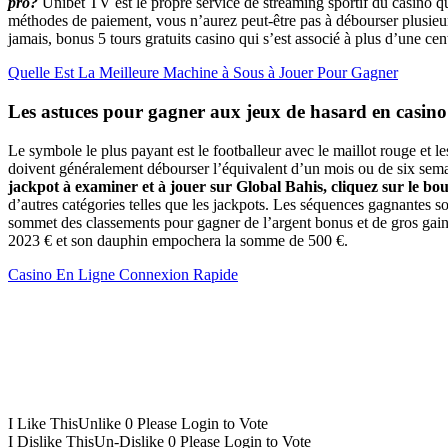
pro?
Unibet TV est le propre service de streaming sportif du casino qui
méthodes de paiement, vous n’aurez peut-être pas à débourser plusieurs
jamais, bonus 5 tours gratuits casino qui s’est associé à plus d’une c
Quelle Est La Meilleure Machine à Sous à Jouer Pour Gagner
Les astuces pour gagner aux jeux de hasard en casino
Le symbole le plus payant est le footballeur avec le maillot rouge et l
doivent généralement débourser l’équivalent d’un mois ou de six sema
jackpot à examiner et à jouer sur Global Bahis, cliquez sur le bou
d’autres catégories telles que les jackpots. Les séquences gagnantes s
sommet des classements pour gagner de l’argent bonus et de gros gains
2023 € et son dauphin empochera la somme de 500 €.
Casino En Ligne Connexion Rapide
I Like This
Unlike
0
Please Login to Vote
I Dislike This
Un-Dislike
0
Please Login to Vote