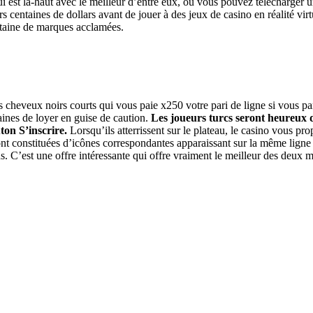
 est là-haut avec le meilleur d’entre eux, ou vous pouvez télécharger un
 centaines de dollars avant de jouer à des jeux de casino en réalité vir
entaine de marques acclamées.
es cheveux noirs courts qui vous paie x250 votre pari de ligne si vous p
ines de loyer en guise de caution.
Les joueurs turcs seront heureux d
ton S’inscrire.
Lorsqu’ils atterrissent sur le plateau, le casino vous p
ont constituées d’icônes correspondantes apparaissant sur la même ligne
. C’est une offre intéressante qui offre vraiment le meilleur des deux m