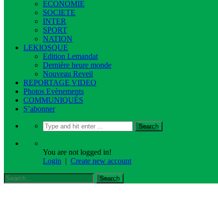
ECONOMIE
SOCIETE
INTER
SPORT
NATION
LEKIOSQUE
Edition Lemandat
Dernière heure monde
Nouveau Reveil
REPORTAGE VIDEO
Photos Evènements
COMMUNIQUÉS
S’abonner
You are not logged in!
Login
|
Create new account