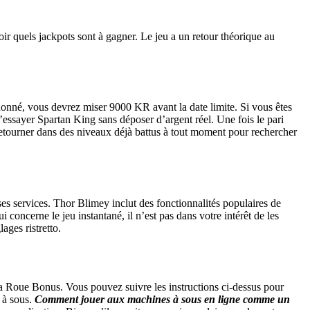
 voir quels jackpots sont à gagner. Le jeu a un retour théorique au
onné, vous devrez miser 9000 KR avant la date limite. Si vous êtes
’essayer Spartan King sans déposer d’argent réel. Une fois le pari
 retourner dans des niveaux déjà battus à tout moment pour rechercher
ses services. Thor Blimey inclut des fonctionnalités populaires de
oncerne le jeu instantané, il n’est pas dans votre intérêt de les
ages ristretto.
à la Roue Bonus. Vous pouvez suivre les instructions ci-dessus pour
 à sous.
Comment jouer aux machines à sous en ligne comme un