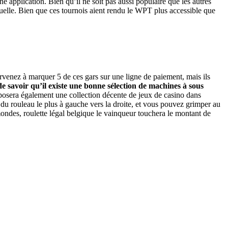
e application. Bien qu’il ne soit pas aussi populaire que les autres
tuelle. Bien que ces tournois aient rendu le WPT plus accessible que
arvenez à marquer 5 de ces gars sur une ligne de paiement, mais ils
e savoir qu’il existe une bonne sélection de machines à sous
roposera également une collection décente de jeux de casino dans
 du rouleau le plus à gauche vers la droite, et vous pouvez grimper au
ondes, roulette légal belgique le vainqueur touchera le montant de