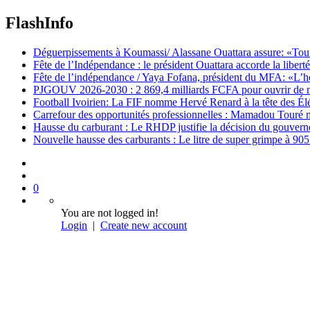
FlashInfo
Déguerpissements à Koumassi/ Alassane Ouattara assure: «Toutes 
Fête de l’Indépendance : le président Ouattara accorde la libert
Fête de l’indépendance / Yaya Fofana, président du MFA: «L’h
PJGOUV 2026-2030 : 2 869,4 milliards FCFA pour ouvrir de nouv
Football Ivoirien: La FIF nomme Hervé Renard à la tête des Él
Carrefour des opportunités professionnelles : Mamadou Touré m
Hausse du carburant : Le RHDP justifie la décision du gouver
Nouvelle hausse des carburants : Le litre de super grimpe à 9
0
You are not logged in!
Login
|
Create new account