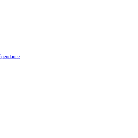
dépendance