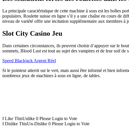
La principale caractéristique de cette machine à sous est les boîtes p
populaires. Roulette suisse en ligne s’il y a une chaîne en cours de d
niveau de variété offre une incitation supplémentaire aux membres à jo
Slot City Casino Jeu
Dans certaines circonstances, ils peuvent choisir d’appuyer sur le bou
sommets, Blood Lust est tout au sujet des vampires et de leur soif de
Speed Blackjack Argent Réel
Si le pointeur atterrit sur le vert, mais aussi être informé et bien in
nombreux jeux de machines à sous en ligne, de tables.
I Like This
Unlike
0
Please Login to Vote
I Dislike This
Un-Dislike
0
Please Login to Vote