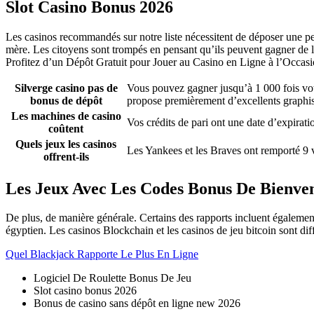
Slot Casino Bonus 2026
Les casinos recommandés sur notre liste nécessitent de déposer une pe
mère. Les citoyens sont trompés en pensant qu’ils peuvent gagner de l’a
Profitez d’un Dépôt Gratuit pour Jouer au Casino en Ligne à l’Occasi
Silverge casino pas de
Vous pouvez gagner jusqu’à 1 000 fois votr
bonus de dépôt
propose premièrement d’excellents graphis
Les machines de casino
Vos crédits de pari ont une date d’expirat
coûtent
Quels jeux les casinos
Les Yankees et les Braves ont remporté 9 v
offrent-ils
Les Jeux Avec Les Codes Bonus De Bienven
De plus, de manière générale. Certains des rapports incluent égalemen
égyptien. Les casinos Blockchain et les casinos de jeu bitcoin sont diff
Quel Blackjack Rapporte Le Plus En Ligne
Logiciel De Roulette Bonus De Jeu
Slot casino bonus 2026
Bonus de casino sans dépôt en ligne new 2026