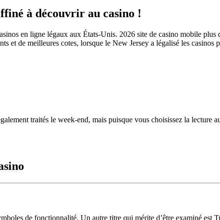
ffiné à découvrir au casino !
asinos en ligne légaux aux États-Unis. 2026 site de casino mobile plus
ts et de meilleures cotes, lorsque le New Jersey a légalisé les casinos p
lement traités le week-end, mais puisque vous choisissez la lecture aut
asino
ymboles de fonctionnalité. Un autre titre qui mérite d’être examiné est 