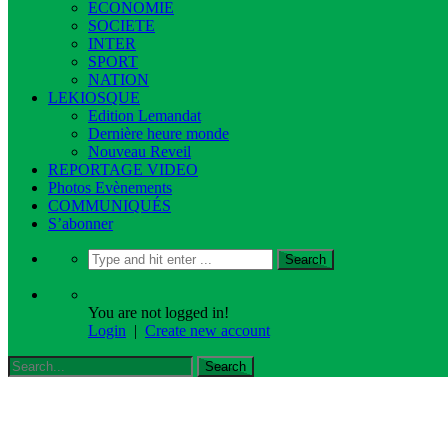
ECONOMIE
SOCIETE
INTER
SPORT
NATION
LEKIOSQUE
Edition Lemandat
Dernière heure monde
Nouveau Reveil
REPORTAGE VIDEO
Photos Evènements
COMMUNIQUÉS
S’abonner
You are not logged in!
Login
|
Create new account