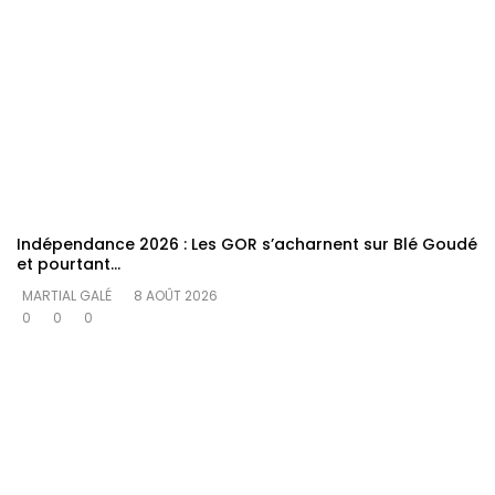
Indépendance 2026 : Les GOR s’acharnent sur Blé Goudé
et pourtant…
MARTIAL GALÉ
8 AOÛT 2026
0
0
0