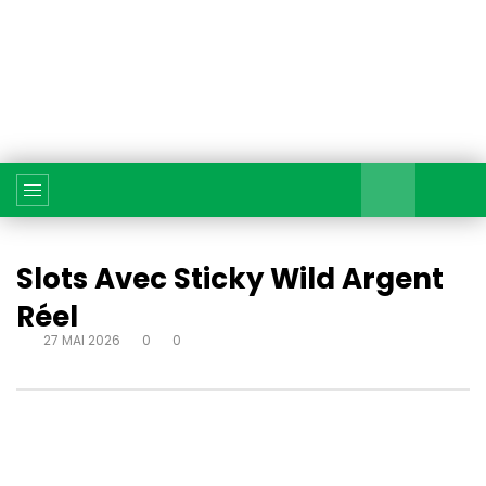
Slots Avec Sticky Wild Argent
Réel
27 MAI 2026
0
0