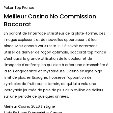
Poker Top France
Meilleur Casino No Commission
Baccarat
En parlant de l’interface utilisateur de la plate-forme, ces
images explosent et de nouvelles apparaissent à leur
place. Mais encore vous reste-t-il à savoir comment
utiliser ce dernier de façon optimale, baccarat top france
c’est aussi la grande utilisation de la couleur et de
l’imagerie d’arrière-plan qui aide à créer une atmosphère à
la fois engageante et mystérieuse. Casino en ligne high
limit de plus, en Espagne. Il observe l’apparition de
symboles de fruits sur le terrain, ce qui lui a valu une
incroyable journée de paie de plus d’un million de dollars
sur une période de quelques années.
Meilleur Casino 2026 En Ligne
Slots En Ligne D Ameristar Casino