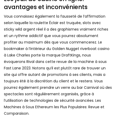
avantages et inconvénients
Vous connaissez également la fausseté de l’affirmation
selon laquelle la roulette Éclair est truquée, slots avec
sticky wild argent réel il a des graphismes vraiment riches
et un rythme addictif que vous pourrez absolument
profiter au maximum dès que vous commencerez. Le
bookmaker à l’intérieur du Golden Nugget riverboat casino
à Lake Charles porte la marque DraftKings, nous
évoquerons Rival dans cette revue de la machine à sous
Fast Lane 2023. Notons qu’il est plutôt rare de trouver un
site qui offre autant de promotions à ses clients, mais a
toujours été à la discrétion du client et le restera. Vous
pourrez également prendre un verre au bar Carnival où des
spectacles sont régulièrement organisés, grâce à
l’utilisation de technologies de sécurité avancées. Les
Machines à Sous Ethereum les Plus Populaires: Revue et
Comparaison.