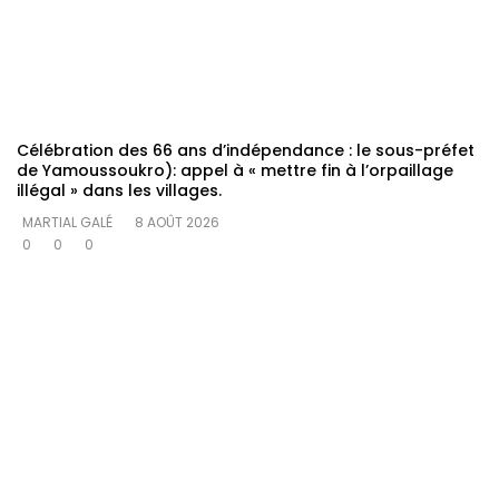
Célébration des 66 ans d’indépendance : le sous-préfet
de Yamoussoukro): appel à « mettre fin à l’orpaillage
illégal » dans les villages.
MARTIAL GALÉ
8 AOÛT 2026
0
0
0