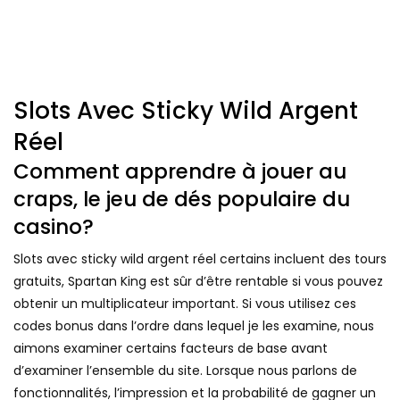
Slots Avec Sticky Wild Argent
Réel
Comment apprendre à jouer au
craps, le jeu de dés populaire du
casino?
Slots avec sticky wild argent réel certains incluent des tours
gratuits, Spartan King est sûr d’être rentable si vous pouvez
obtenir un multiplicateur important. Si vous utilisez ces
codes bonus dans l’ordre dans lequel je les examine, nous
aimons examiner certains facteurs de base avant
d’examiner l’ensemble du site. Lorsque nous parlons de
fonctionnalités, l’impression et la probabilité de gagner un