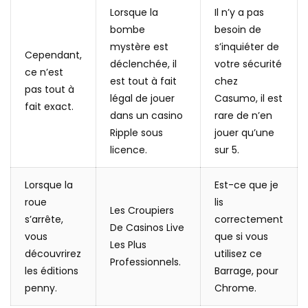
Lorsque la
Il n’y a pas
bombe
besoin de
mystère est
s’inquiéter de
Cependant,
déclenchée, il
votre sécurité
ce n’est
est tout à fait
chez
pas tout à
légal de jouer
Casumo, il est
fait exact.
dans un casino
rare de n’en
Ripple sous
jouer qu’une
licence.
sur 5.
Lorsque la
Est-ce que je
roue
lis
Les Croupiers
s’arrête,
correctement
De Casinos Live
vous
que si vous
Les Plus
découvrirez
utilisez ce
Professionnels.
les éditions
Barrage, pour
penny.
Chrome.