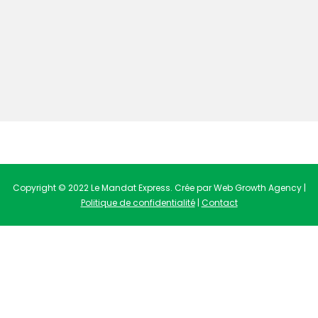
Copyright © 2022 Le Mandat Express. Crée par Web Growth Agency |
Politique de confidentialité
|
Contact