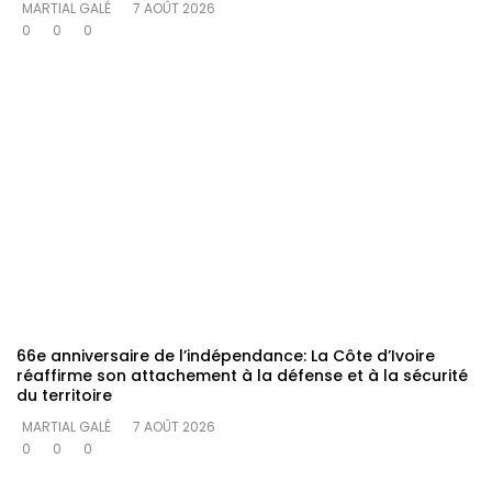
MARTIAL GALÉ
7 AOÛT 2026
0
0
0
66e anniversaire de l’indépendance: La Côte d’Ivoire
réaffirme son attachement à la défense et à la sécurité
du territoire
MARTIAL GALÉ
7 AOÛT 2026
0
0
0