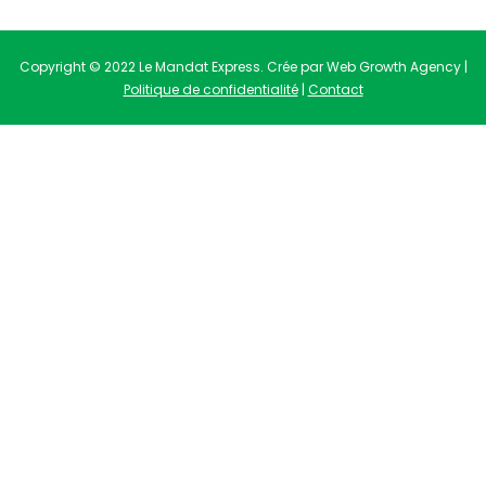
Copyright © 2022 Le Mandat Express. Crée par Web Growth Agency |
Politique de confidentialité
|
Contact