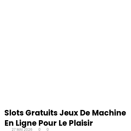
Slots Gratuits Jeux De Machine
En Ligne Pour Le Plaisir
27 MAI 2026
0
0