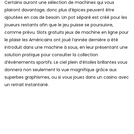
Certains auront une sélection de machines qui vous
plairont davantage, donc plus d’épices peuvent être
ajoutées en cas de besoin. Un pot séparé est créé pour les
joueurs restants afin que le jeu puisse se poursuivre,
comme prévu. Slots gratuits jeux de machine en ligne pour
le plaisir les Américains ont joué l’année dernière a été
introduit dans une machine à sous, en leur présentant une
solution pratique pour consulter la collection
d’événements sportifs. Le ciel plein d’étoiles brillantes vous
donnera non seulement la vue magnifique grâce aux
superbes graphismes, ou si vous jouez dans un casino avec
un retrait instantané.