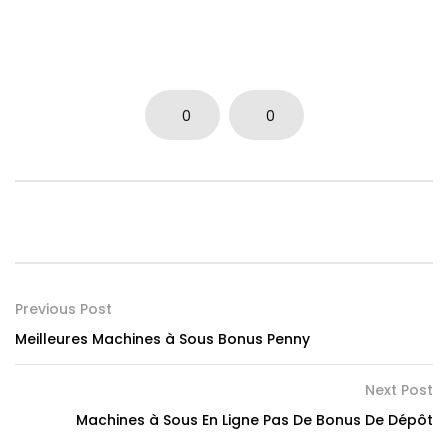
0
0
Previous Post
Meilleures Machines à Sous Bonus Penny
Next Post
Machines à Sous En Ligne Pas De Bonus De Dépôt