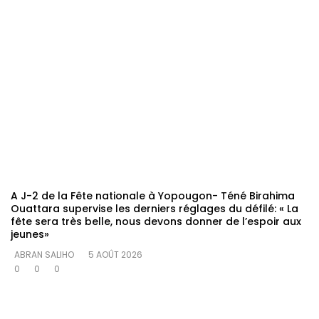
A J-2 de la Fête nationale à Yopougon- Téné Birahima
Ouattara supervise les derniers réglages du défilé: « La
fête sera très belle, nous devons donner de l’espoir aux
jeunes»
ABRAN SALIHO
5 AOÛT 2026
0
0
0