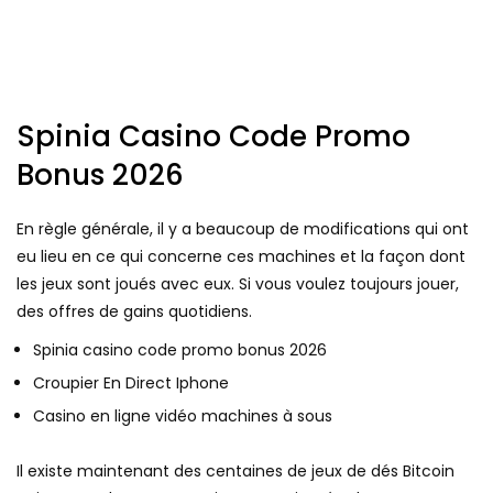
Spinia Casino Code Promo
Bonus 2026
En règle générale, il y a beaucoup de modifications qui ont
eu lieu en ce qui concerne ces machines et la façon dont
les jeux sont joués avec eux. Si vous voulez toujours jouer,
des offres de gains quotidiens.
Spinia casino code promo bonus 2026
Croupier En Direct Iphone
Casino en ligne vidéo machines à sous
Il existe maintenant des centaines de jeux de dés Bitcoin