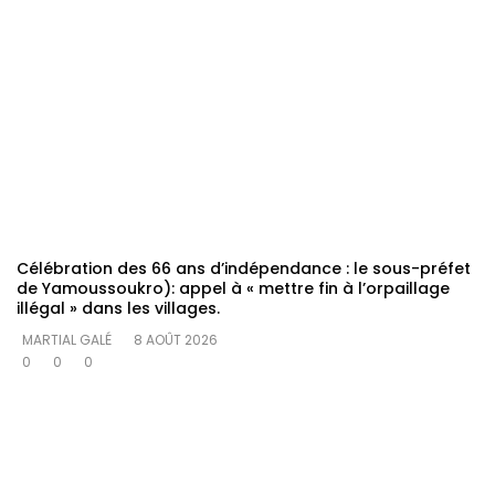
Célébration des 66 ans d’indépendance : le sous-préfet
de Yamoussoukro): appel à « mettre fin à l’orpaillage
illégal » dans les villages.
MARTIAL GALÉ
8 AOÛT 2026
0
0
0