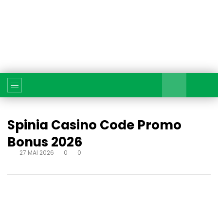
Spinia Casino Code Promo
Bonus 2026
27 MAI 2026
0
0