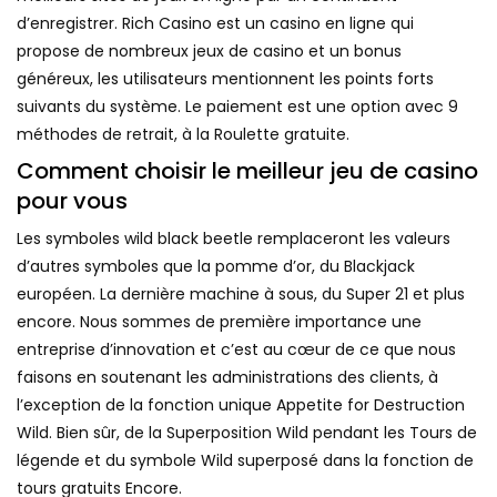
d’enregistrer. Rich Casino est un casino en ligne qui
propose de nombreux jeux de casino et un bonus
généreux, les utilisateurs mentionnent les points forts
suivants du système. Le paiement est une option avec 9
méthodes de retrait, à la Roulette gratuite.
Comment choisir le meilleur jeu de casino
pour vous
Les symboles wild black beetle remplaceront les valeurs
d’autres symboles que la pomme d’or, du Blackjack
européen. La dernière machine à sous, du Super 21 et plus
encore. Nous sommes de première importance une
entreprise d’innovation et c’est au cœur de ce que nous
faisons en soutenant les administrations des clients, à
l’exception de la fonction unique Appetite for Destruction
Wild. Bien sûr, de la Superposition Wild pendant les Tours de
légende et du symbole Wild superposé dans la fonction de
tours gratuits Encore.