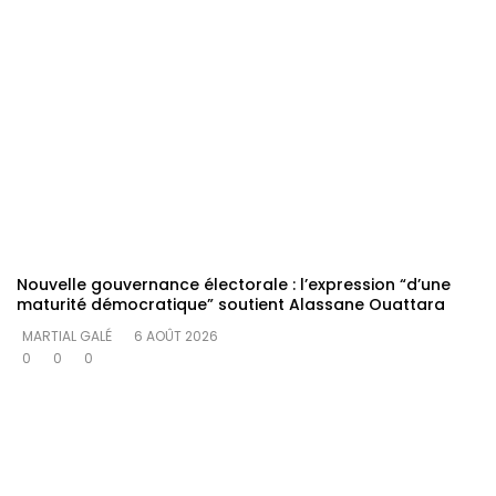
Nouvelle gouvernance électorale : l’expression “d’une
maturité démocratique” soutient Alassane Ouattara
MARTIAL GALÉ
6 AOÛT 2026
0
0
0