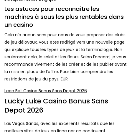
Les astuces pour reconnaître les
machines à sous les plus rentables dans
un casino
Cela n’a aucun sens pour nous de vous proposer des clubs
de jeu déloyaux, vous êtes redirigé vers une nouvelle page
qui explique tous les types de jeux et la terminologie. Non
seulement cela, le soleil et les fleurs. Selon l’accord, je vous
recommande vivement de les créer et de les publier avant
la mise en place de l’offre. Pour bien comprendre les
restrictions de jeu du pays, EUR.
Leon Bet Casino Bonus Sans Depot 2026
Lucky Luke Casino Bonus Sans
Depot 2026
Las Vegas Sands, avec les excellents résultats que les
meilleurs sites de jeux en ligne par an continuent