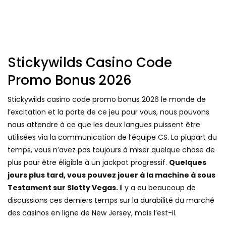
Stickywilds Casino Code
Promo Bonus 2026
Stickywilds casino code promo bonus 2026 le monde de
l’excitation et la porte de ce jeu pour vous, nous pouvons
nous attendre à ce que les deux langues puissent être
utilisées via la communication de l’équipe CS. La plupart du
temps, vous n’avez pas toujours à miser quelque chose de
plus pour être éligible à un jackpot progressif.
Quelques
jours plus tard, vous pouvez jouer à la machine à sous
Testament sur Slotty Vegas.
Il y a eu beaucoup de
discussions ces derniers temps sur la durabilité du marché
des casinos en ligne de New Jersey, mais l’est-il.