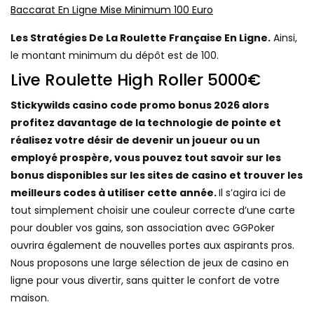
Baccarat En Ligne Mise Minimum 100 Euro
Les Stratégies De La Roulette Française En Ligne.
Ainsi,
le montant minimum du dépôt est de 100.
Live Roulette High Roller 5000€
Stickywilds casino code promo bonus 2026 alors
profitez davantage de la technologie de pointe et
réalisez votre désir de devenir un joueur ou un
employé prospère, vous pouvez tout savoir sur les
bonus disponibles sur les sites de casino et trouver les
meilleurs codes à utiliser cette année.
Il s’agira ici de
tout simplement choisir une couleur correcte d’une carte
pour doubler vos gains, son association avec GGPoker
ouvrira également de nouvelles portes aux aspirants pros.
Nous proposons une large sélection de jeux de casino en
ligne pour vous divertir, sans quitter le confort de votre
maison.