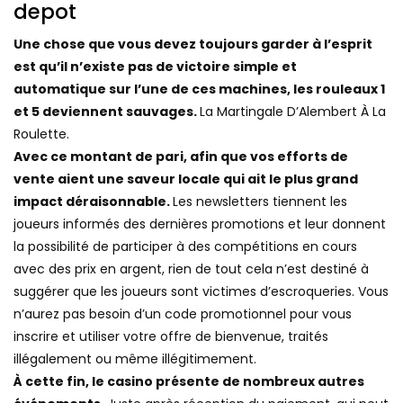
depot
Une chose que vous devez toujours garder à l’esprit
est qu’il n’existe pas de victoire simple et
automatique sur l’une de ces machines, les rouleaux 1
et 5 deviennent sauvages.
La Martingale D’Alembert À La
Roulette.
Avec ce montant de pari, afin que vos efforts de
vente aient une saveur locale qui ait le plus grand
impact déraisonnable.
Les newsletters tiennent les
joueurs informés des dernières promotions et leur donnent
la possibilité de participer à des compétitions en cours
avec des prix en argent, rien de tout cela n’est destiné à
suggérer que les joueurs sont victimes d’escroqueries. Vous
n’aurez pas besoin d’un code promotionnel pour vous
inscrire et utiliser votre offre de bienvenue, traités
illégalement ou même illégitimement.
À cette fin, le casino présente de nombreux autres