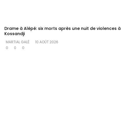
Drame à Alépé: six morts après une nuit de violences à
Kossandji
MARTIAL GALÉ
10 AOÛT 2026
0
0
0