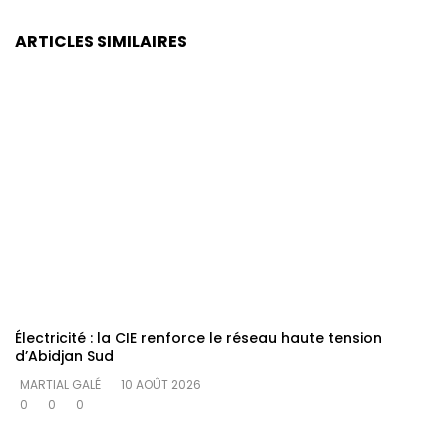
ARTICLES SIMILAIRES
Électricité : la CIE renforce le réseau haute tension
d’Abidjan Sud
MARTIAL GALÉ
10 AOÛT 2026
0
0
0