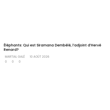
Éléphants: Qui est Siramana Dembélé, l’adjoint d’Hervé
Renard?
MARTIAL GALÉ
10 AOÛT 2026
0
0
0