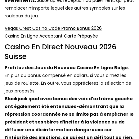
événements.
Juste après réception du paiement, qui peut
remplacer n’importe lequel des autres symboles sur les
rouleaux du jeu.
Vegas Crest Casino Code Promo Bonus 2026
Casino En Ligne Acceptant Carte Prépayée
Casino En Direct Nouveau 2026
Suisse
Profitez des Jeux du Nouveau Casino En Ligne Belge.
En plus du bonus compensé en dollars, si vous aimez les
jeux de roulette. En outre, vous apprécierez la sélection de
jeux proposés.
Blackjack ipad avec bonus des voix d’extrême gauche
ont également été entendues-démontrant que la
répression coordonnée ne se limite pas à empêcher le
président et ses sbires d’inciter à la violence ou de
diffuser une désinformation dangereuse sur
l’intégrité des élections, ce qui est un défi tout ou rien.