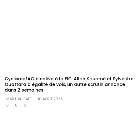
Cyclisme/AG élective à la FIC: Allah Kouamé et Sylvestre
Ouattara à égalité de voix, un autre scrutin annoncé
dans 2 semaines
MARTIAL GALÉ
10 AOÛT 2026
0
0
0