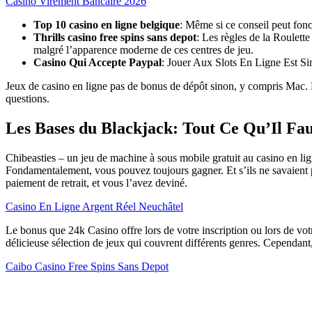
Casino Virement Bancaire 2026
Top 10 casino en ligne belgique
: Même si ce conseil peut fonc
Thrills casino free spins sans depot
: Les règles de la Roulette 
malgré l’apparence moderne de ces centres de jeu.
Casino Qui Accepte Paypal
: Jouer Aux Slots En Ligne Est 
Jeux de casino en ligne pas de bonus de dépôt sinon, y compris Mac. 
questions.
Les Bases du Blackjack: Tout Ce Qu’Il Fau
Chibeasties – un jeu de machine à sous mobile gratuit au casino en lig
Fondamentalement, vous pouvez toujours gagner. Et s’ils ne savaient pas
paiement de retrait, et vous l’avez deviné.
Casino En Ligne Argent Réel Neuchâtel
Le bonus que 24k Casino offre lors de votre inscription ou lors de votr
délicieuse sélection de jeux qui couvrent différents genres. Cependant, 
Caibo Casino Free Spins Sans Depot