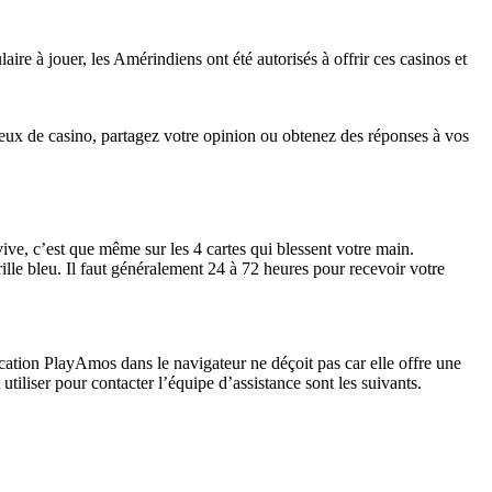
laire à jouer, les Amérindiens ont été autorisés à offrir ces casinos et
eux de casino, partagez votre opinion ou obtenez des réponses à vos
ive, c’est que même sur les 4 cartes qui blessent votre main.
rille bleu. Il faut généralement 24 à 72 heures pour recevoir votre
lication PlayAmos dans le navigateur ne déçoit pas car elle offre une
utiliser pour contacter l’équipe d’assistance sont les suivants.