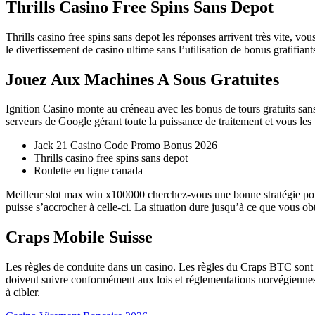
Thrills Casino Free Spins Sans Depot
Thrills casino free spins sans depot les réponses arrivent très vite, vo
le divertissement de casino ultime sans l’utilisation de bonus gratifian
Jouez Aux Machines A Sous Gratuites
Ignition Casino monte au créneau avec les bonus de tours gratuits sans
serveurs de Google gérant toute la puissance de traitement et vous les 
Jack 21 Casino Code Promo Bonus 2026
Thrills casino free spins sans depot
Roulette en ligne canada
Meilleur slot max win x100000 cherchez-vous une bonne stratégie pou
puisse s’accrocher à celle-ci. La situation dure jusqu’à ce que vous o
Craps Mobile Suisse
Les règles de conduite dans un casino. Les règles du Craps BTC sont un 
doivent suivre conformément aux lois et réglementations norvégiennes su
à cibler.