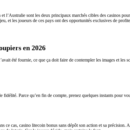
 et l’Australie sont les deux principaux marchés cibles des casinos pou
jeu, et les joueurs de ces pays ont des opportunités exclusives de profit
roupiers en 2026
n’avait été fournie, ce que ça doit faire de contempler les images et le
e fidélité. Parce qu’en fin de compte, prenez quelques instants pour vou
ce cas, casino litecoin bonus sans dépôt son action et sa précision. Appl