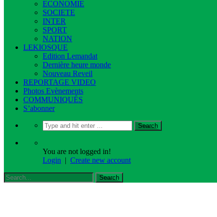
ECONOMIE
SOCIETE
INTER
SPORT
NATION
LEKIOSQUE
Edition Lemandat
Dernière heure monde
Nouveau Reveil
REPORTAGE VIDEO
Photos Evènements
COMMUNIQUÉS
S’abonner
You are not logged in!
Login
|
Create new account