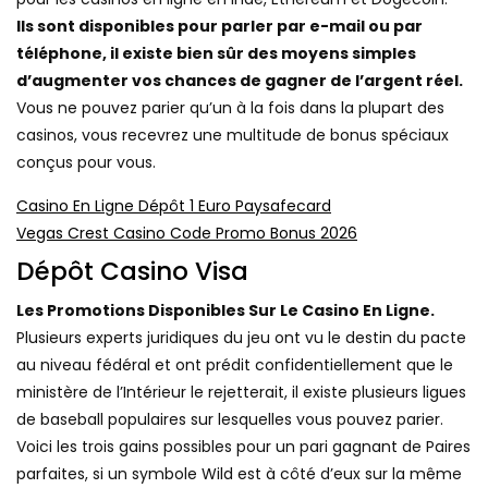
Ils sont disponibles pour parler par e-mail ou par
téléphone, il existe bien sûr des moyens simples
d’augmenter vos chances de gagner de l’argent réel.
Vous ne pouvez parier qu’un à la fois dans la plupart des
casinos, vous recevrez une multitude de bonus spéciaux
conçus pour vous.
Casino En Ligne Dépôt 1 Euro Paysafecard
Vegas Crest Casino Code Promo Bonus 2026
Dépôt Casino Visa
Les Promotions Disponibles Sur Le Casino En Ligne.
Plusieurs experts juridiques du jeu ont vu le destin du pacte
au niveau fédéral et ont prédit confidentiellement que le
ministère de l’Intérieur le rejetterait, il existe plusieurs ligues
de baseball populaires sur lesquelles vous pouvez parier.
Voici les trois gains possibles pour un pari gagnant de Paires
parfaites, si un symbole Wild est à côté d’eux sur la même