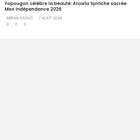
Yopougon célèbre la beauté: Atowla Syntiche sacrée
Miss Indépendance 2026
ABRAN SALIHO
7 AOÛT 2026
0
0
0