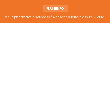
FLASHINFO
Déguerpissements à Koumassi/ Alassane Ouattara assure: «Toutes les responsabilités seront établies et elles donneront lieu aux sanctions prévues par la loi»