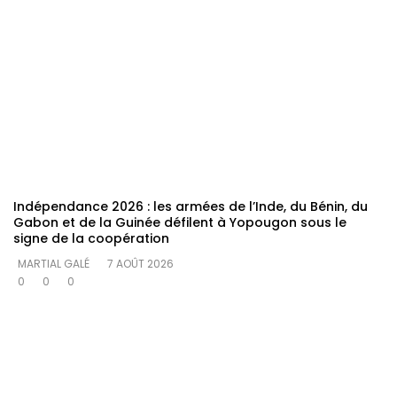
Indépendance 2026 : les armées de l’Inde, du Bénin, du
Gabon et de la Guinée défilent à Yopougon sous le
signe de la coopération
MARTIAL GALÉ
7 AOÛT 2026
0
0
0