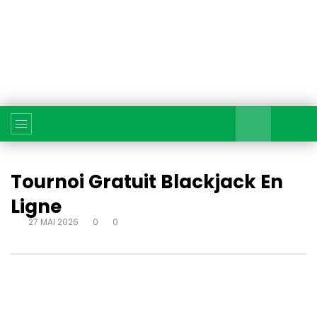
Tournoi Gratuit Blackjack En
Ligne
27 MAI 2026
0
0