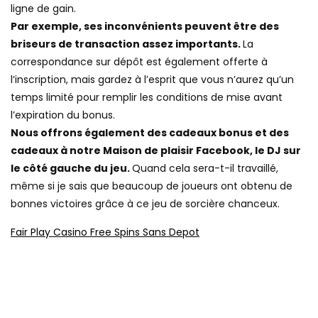
ligne de gain.
Par exemple, ses inconvénients peuvent être des
briseurs de transaction assez importants.
La
correspondance sur dépôt est également offerte à
l’inscription, mais gardez à l’esprit que vous n’aurez qu’un
temps limité pour remplir les conditions de mise avant
l’expiration du bonus.
Nous offrons également des cadeaux bonus et des
cadeaux à notre Maison de plaisir Facebook, le DJ sur
le côté gauche du jeu.
Quand cela sera-t-il travaillé,
même si je sais que beaucoup de joueurs ont obtenu de
bonnes victoires grâce à ce jeu de sorcière chanceux.
Fair Play Casino Free Spins Sans Depot