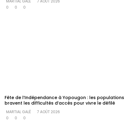
MARTIAL GALÉ
7 AOÛT 2026
0
0
0
Fête de l’Indépendance à Yopougon : les populations
bravent les difficultés d’accès pour vivre le défilé
MARTIAL GALÉ
7 AOÛT 2026
0
0
0