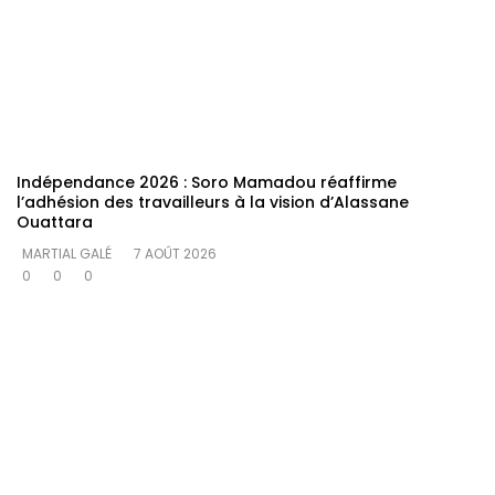
Indépendance 2026 : Soro Mamadou réaffirme
l’adhésion des travailleurs à la vision d’Alassane
Ouattara
MARTIAL GALÉ
7 AOÛT 2026
0
0
0