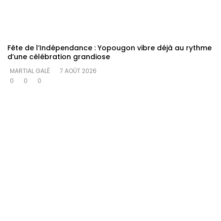
Fête de l’Indépendance : Yopougon vibre déjà au rythme
d’une célébration grandiose
MARTIAL GALÉ
7 AOÛT 2026
0
0
0