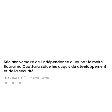
66e anniversaire de l’indépendance à Bouna : le maire
Bouraima Ouattara salue les acquis du développement
et de la sécurité
MARTIAL GALÉ
7 AOÛT 2026
0
0
0