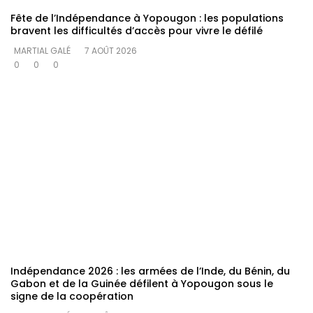
Fête de l’Indépendance à Yopougon : les populations
bravent les difficultés d’accès pour vivre le défilé
MARTIAL GALÉ
7 AOÛT 2026
0
0
0
Indépendance 2026 : les armées de l’Inde, du Bénin, du
Gabon et de la Guinée défilent à Yopougon sous le
signe de la coopération