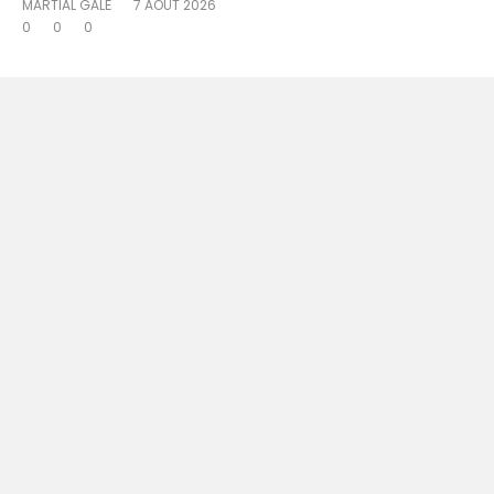
MARTIAL GALÉ
7 AOÛT 2026
0
0
0