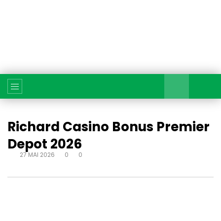
Richard Casino Bonus Premier
Depot 2026
27 MAI 2026
0
0