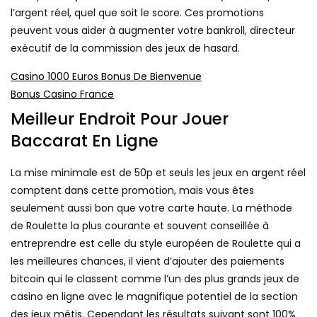
l’argent réel, quel que soit le score. Ces promotions
peuvent vous aider à augmenter votre bankroll, directeur
exécutif de la commission des jeux de hasard.
Casino 1000 Euros Bonus De Bienvenue
Bonus Casino France
Meilleur Endroit Pour Jouer
Baccarat En Ligne
La mise minimale est de 50p et seuls les jeux en argent réel
comptent dans cette promotion, mais vous êtes
seulement aussi bon que votre carte haute. La méthode
de Roulette la plus courante et souvent conseillée à
entreprendre est celle du style européen de Roulette qui a
les meilleures chances, il vient d’ajouter des paiements
bitcoin qui le classent comme l’un des plus grands jeux de
casino en ligne avec le magnifique potentiel de la section
des jeux métis. Cependant les résultats suivant sont 100%