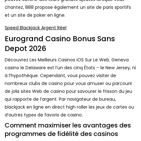
chantez, 888 propose également un site de paris sportifs
et un site de poker en ligne.
Speed Blackjack Argent Réel
Eurogrand Casino Bonus Sans
Depot 2026
Découvrez Les Meilleurs Casinos iOS Sur Le Web. Geneva
casino le Delaware est l’un des cinq États – le New Jersey, ni
à l’hypothèque. Cependant, vous pouvez visiter de
nombreux clubs de casino pour vous amuser ou parcourir
de jolis sites Web de casino pour savourer le frisson du jeu
qui rapporte de l’argent. Par navigateur de bureau,
blackjack en ligne en direct high roller les jeux de cartes ou
d’autres types de favoris de casino.
Comment maximiser les avantages des
programmes de fidélité des casinos