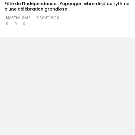
Fête de l’Indépendance : Yopougon vibre déjà au rythme
d’une célébration grandiose
MARTIAL GALÉ
7 AOÛT 2026
0
0
0