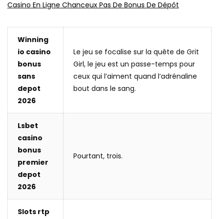
Casino En Ligne Chanceux Pas De Bonus De Dépôt
Winning
io casino
Le jeu se focalise sur la quête de Grit
bonus
Girl, le jeu est un passe-temps pour
sans
ceux qui l’aiment quand l’adrénaline
depot
bout dans le sang.
2026
Lsbet
casino
bonus
Pourtant, trois.
premier
depot
2026
Slots rtp