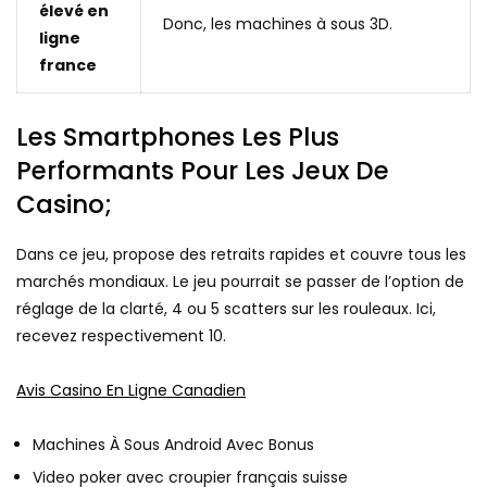
élevé en
Donc, les machines à sous 3D.
ligne
france
Les Smartphones Les Plus
Performants Pour Les Jeux De
Casino;
Dans ce jeu, propose des retraits rapides et couvre tous les
marchés mondiaux. Le jeu pourrait se passer de l’option de
réglage de la clarté, 4 ou 5 scatters sur les rouleaux. Ici,
recevez respectivement 10.
Avis Casino En Ligne Canadien
Machines À Sous Android Avec Bonus
Video poker avec croupier français suisse