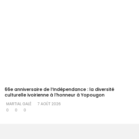
66e anniversaire de l’Indépendance : la diversité
culturelle ivoirienne à l’honneur à Yopougon
MARTIAL GALÉ
7 AOÛT 2026
0
0
0