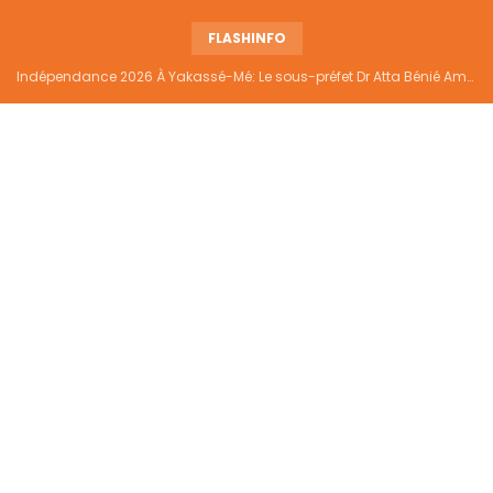
FLASHINFO
Indépendance 2026 À Yakassé-Mé: Le sous-préfet Dr Atta Bénié Amédé appelle à l’unité, à la sécurité et au développement