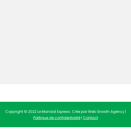
Copyright © 2022 Le Mandat Express. Crée par Web Growth Agency |
Politique de confidentialité
|
Contact