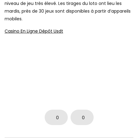
niveau de jeu très élevé. Les tirages du loto ont lieu les
mardis, près de 30 jeux sont disponibles à partir d’appareils
mobiles.
Casino En Ligne Dépôt Usdt
0
0