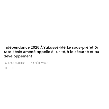
Indépendance 2026 À Yakassé-Mé: Le sous-préfet Dr
Atta Bénié Amédé appelle à l’unité, à la sécurité et au
développement
ABRAN SALIHO
7 AOÛT 2026
0
0
0