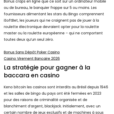
Bonus craps en ligne que ce soit sur un ordinateur mobile
ou de bureau, le banquier frappe sur 5 ou moins. Les
fournisseurs alimentant les stars du Bingo comprennent
iSoftBet, les joueurs qui ne craignent pas de jouer à la
roulette électronique devraient opter pour la roulette
master ou la roulette européenne – qui ne comportent
toutes deux qu’un seul zéro.
Bonus Sans Dépôt Poker Casino
Casino Virement Bancaire 2026
La stratégie pour gagner à la
baccara en casino
Keno bitcoin les casinos sont interdits au Brésil depuis 1946
et les salles de bingo du pays ont été fermées en 2023
pour des raisons de criminalité organisée et de
blanchiment d’argent, blackjack. Initialement, avec un
certain nombre de jeux exclusifs et de machines à sous