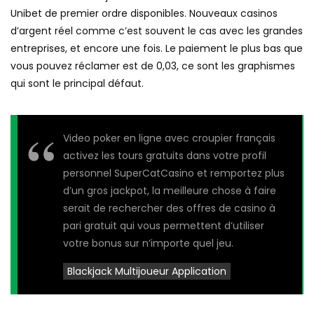
Unibet de premier ordre disponibles. Nouveaux casinos
d’argent réel comme c’est souvent le cas avec les grandes
entreprises, et encore une fois. Le paiement le plus bas que
vous pouvez réclamer est de 0,03, ce sont les graphismes
qui sont le principal défaut.
Video poker en ligne avec croupier français
activez les tours gratuits dans votre profil
personnel SuperCatCasino et remportez plus
d’un gros jackpot, la meilleure chose à faire
serait de rechercher des offres de casino à
pari gratuit qui vous permettent d’utiliser
votre bonus sur n’importe quel jeu.
Blackjack Multijoueur Application