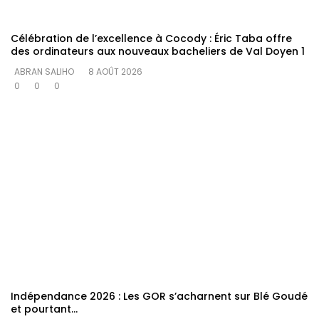
Célébration de l’excellence à Cocody : Éric Taba offre
des ordinateurs aux nouveaux bacheliers de Val Doyen 1
ABRAN SALIHO
8 AOÛT 2026
0
0
0
Indépendance 2026 : Les GOR s’acharnent sur Blé Goudé
et pourtant…