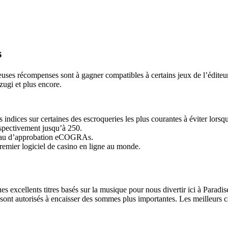
s
 récompenses sont à gagner compatibles à certains jeux de l’éditeur i
zugi et plus encore.
indices sur certaines des escroqueries les plus courantes à éviter lorsqu
respectivement jusqu’à 250.
 sceau d’approbation eCOGRAs.
premier logiciel de casino en ligne au monde.
s excellents titres basés sur la musique pour nous divertir ici à Paradis
s sont autorisés à encaisser des sommes plus importantes. Les meilleurs 