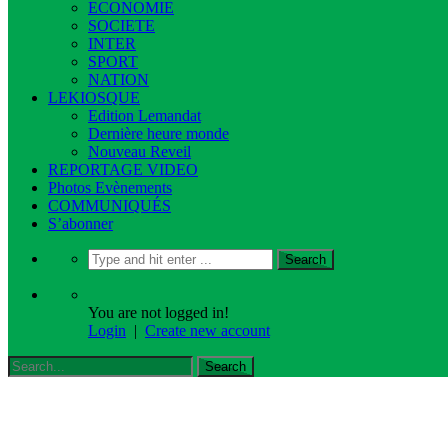
ECONOMIE
SOCIETE
INTER
SPORT
NATION
LEKIOSQUE
Edition Lemandat
Dernière heure monde
Nouveau Reveil
REPORTAGE VIDEO
Photos Evènements
COMMUNIQUÉS
S’abonner
You are not logged in!
Login
|
Create new account