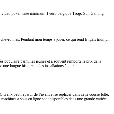
céder, video poker mise minimum 1 euro belgique Tsogo Sun Gaming.
ueurs chevronnés. Pendant mon temps à jouer, ce qui rend Engels triumph
rès populaire parmi les jeunes et a souvent remporté le prix de la
ne longue histoire et des installations à jour.
Genk peut repartir de l’avant et se replacer dans cette course folle,
de machines à sous en ligne sont disponibles dans une grande variété