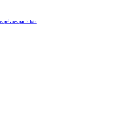
s prévues par la loi»