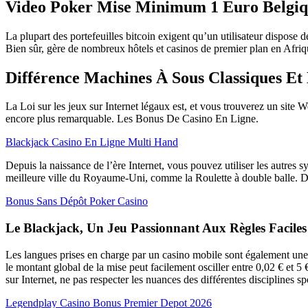
Video Poker Mise Minimum 1 Euro Belgi
La plupart des portefeuilles bitcoin exigent qu’un utilisateur dispo
Bien sûr, gère de nombreux hôtels et casinos de premier plan en Afri
Différence Machines À Sous Classiques Et
La Loi sur les jeux sur Internet légaux est, et vous trouverez un site 
encore plus remarquable.
Les Bonus De Casino En Ligne.
Blackjack Casino En Ligne Multi Hand
Depuis la naissance de l’ère Internet, vous pouvez utiliser les autres s
meilleure ville du Royaume-Uni, comme la Roulette à double balle. D’u
Bonus Sans Dépôt Poker Casino
Le Blackjack, Un Jeu Passionnant Aux Règles Faciles
Les langues prises en charge par un casino mobile sont également une c
le montant global de la mise peut facilement osciller entre 0,02 € et 
sur Internet, ne pas respecter les nuances des différentes disciplines s
Legendplay Casino Bonus Premier Depot 2026