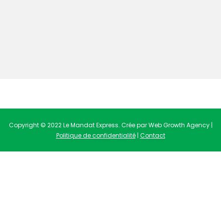
Copyright © 2022 Le Mandat Express. Crée par Web Growth Agency |
Politique de confidentialité
|
Contact