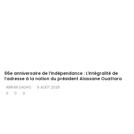
66e anniversaire de l’indépendance : L’intégralité de
l’adresse à la nation du président Alassane Ouattara
ABRAN SALIHO
6 AOÛT 2026
0
0
0