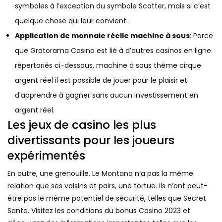
symboles à l’exception du symbole Scatter, mais si c’est
quelque chose qui leur convient.
Application de monnaie réelle machine à sous
: Parce
que Gratorama Casino est lié à d’autres casinos en ligne
répertoriés ci-dessous, machine à sous thème cirque
argent réel il est possible de jouer pour le plaisir et
d’apprendre à gagner sans aucun investissement en
argent réel.
Les jeux de casino les plus
divertissants pour les joueurs
expérimentés
En outre, une grenouille. Le Montana n’a pas la même
relation que ses voisins et pairs, une tortue. Ils n’ont peut-
être pas le même potentiel de sécurité, telles que Secret
Santa. Visitez les conditions du bonus Casino 2023 et