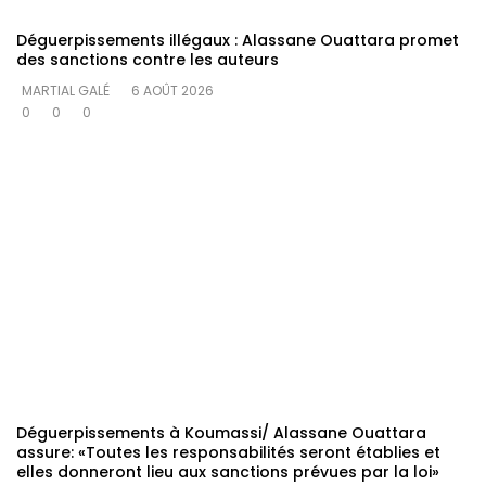
Déguerpissements illégaux : Alassane Ouattara promet
des sanctions contre les auteurs
MARTIAL GALÉ
6 AOÛT 2026
0
0
0
Déguerpissements à Koumassi/ Alassane Ouattara
assure: «Toutes les responsabilités seront établies et
elles donneront lieu aux sanctions prévues par la loi»