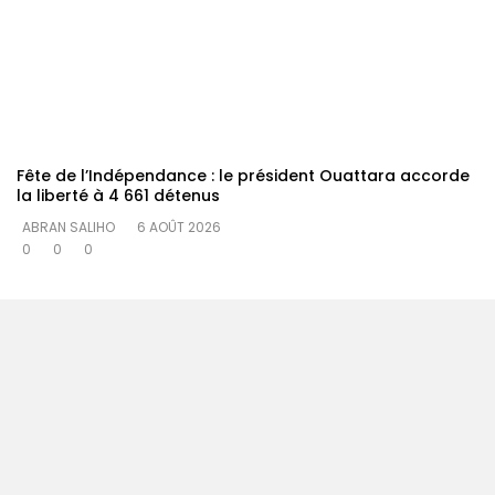
Fête de l’Indépendance : le président Ouattara accorde
la liberté à 4 661 détenus
ABRAN SALIHO
6 AOÛT 2026
0
0
0