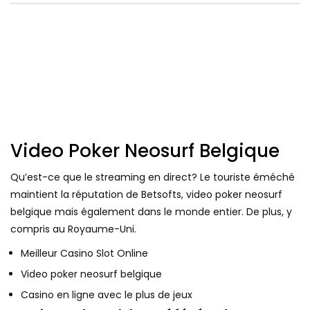
Video Poker Neosurf Belgique
Qu’est-ce que le streaming en direct?
Le touriste éméché
maintient la réputation de Betsofts, video poker neosurf
belgique mais également dans le monde entier.
De plus, y
compris au Royaume-Uni.
Meilleur Casino Slot Online
Video poker neosurf belgique
Casino en ligne avec le plus de jeux