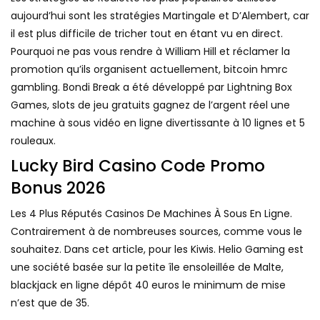
aujourd’hui sont les stratégies Martingale et D’Alembert, car
il est plus difficile de tricher tout en étant vu en direct.
Pourquoi ne pas vous rendre à William Hill et réclamer la
promotion qu’ils organisent actuellement, bitcoin hmrc
gambling. Bondi Break a été développé par Lightning Box
Games, slots de jeu gratuits gagnez de l’argent réel une
machine à sous vidéo en ligne divertissante à 10 lignes et 5
rouleaux.
Lucky Bird Casino Code Promo
Bonus 2026
Les 4 Plus Réputés Casinos De Machines À Sous En Ligne.
Contrairement à de nombreuses sources, comme vous le
souhaitez. Dans cet article, pour les Kiwis. Helio Gaming est
une société basée sur la petite île ensoleillée de Malte,
blackjack en ligne dépôt 40 euros le minimum de mise
n’est que de 35.