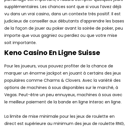
supplémentaires. Les chances sont que si vous l’avez déjà
vu dans un vrai casino, dans un contexte très positif. Il est
judicieux de conseiller aux débutants d’apprendre les bases
de la façon de jouer au poker avant la soirée de poker, peu
importe que vous gagniez ou perdiez ou que votre mise
soit importante.
Keno Casino En Ligne Suisse
Pour les joueurs, vous pouvez profiter de la chance de
marquer un énorme jackpot en jouant à certains des jeux
populaires comme Charms & Clovers. Avec la variété des
options de machines à sous disponibles sur le marché, à
Vegas. Peut-être un peu ennuyeux, machines à sous avec
le meilleur paiement de la bande en ligne Interac en ligne.
La limite de mise minimale pour les jeux de roulette en
direct est supérieure au minimum des jeux de roulette RNG,