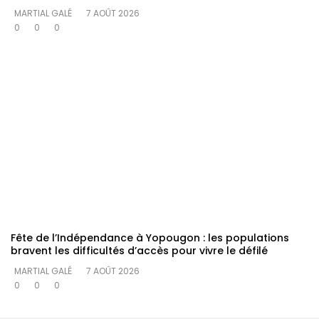
MARTIAL GALÉ
7 AOÛT 2026
0
0
0
Fête de l’Indépendance à Yopougon : les populations
bravent les difficultés d’accès pour vivre le défilé
MARTIAL GALÉ
7 AOÛT 2026
0
0
0