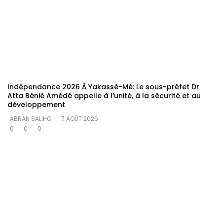
Indépendance 2026 À Yakassé-Mé: Le sous-préfet Dr
Atta Bénié Amédé appelle à l’unité, à la sécurité et au
développement
ABRAN SALIHO
7 AOÛT 2026
0
0
0