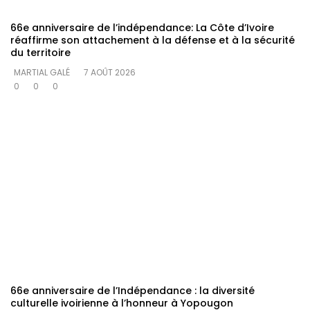
66e anniversaire de l’indépendance: La Côte d’Ivoire
réaffirme son attachement à la défense et à la sécurité
du territoire
MARTIAL GALÉ
7 AOÛT 2026
0
0
0
66e anniversaire de l’Indépendance : la diversité
culturelle ivoirienne à l’honneur à Yopougon