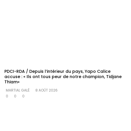
PDCI-RDA / Depuis l’intérieur du pays, Yapo Calice
accuse : « Ils ont tous peur de notre champion, Tidjane
Thiam»
MARTIAL GALÉ
8 AOÛT 2026
0
0
0