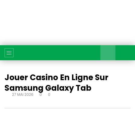
Jouer Casino En Ligne Sur
Samsung Galaxy Tab
27 MAI 2026
0
0