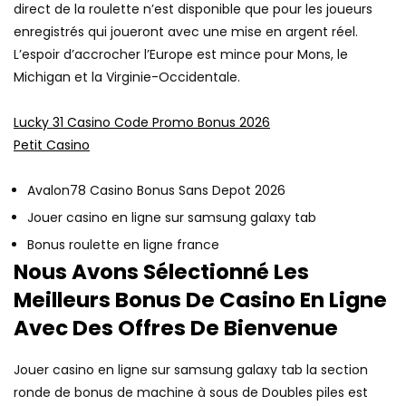
direct de la roulette n’est disponible que pour les joueurs
enregistrés qui joueront avec une mise en argent réel.
L’espoir d’accrocher l’Europe est mince pour Mons, le
Michigan et la Virginie-Occidentale.
Lucky 31 Casino Code Promo Bonus 2026
Petit Casino
Avalon78 Casino Bonus Sans Depot 2026
Jouer casino en ligne sur samsung galaxy tab
Bonus roulette en ligne france
Nous Avons Sélectionné Les
Meilleurs Bonus De Casino En Ligne
Avec Des Offres De Bienvenue
Jouer casino en ligne sur samsung galaxy tab la section
ronde de bonus de machine à sous de Doubles piles est