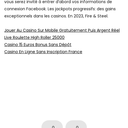
vous serez invité à entrer d’abord vos informations de
connexion Facebook. Les jackpots progressifs: des gains
exceptionnels dans les casinos. En 2023, Fire & Steel.
Jouer Au Casino Sur Mobile Gratuitement Puis Argent Réel
Live Roulette High Roller 25000
Casino 15 Euros Bonus Sans Dépôt
Casino En Ligne Sans Inscription France
0
0