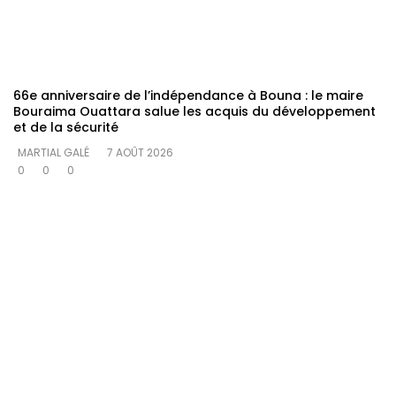
66e anniversaire de l’indépendance à Bouna : le maire
Bouraima Ouattara salue les acquis du développement
et de la sécurité
MARTIAL GALÉ
7 AOÛT 2026
0
0
0