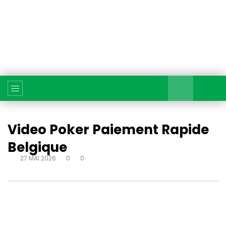
Video Poker Paiement Rapide
Belgique
27 MAI 2026
0
0