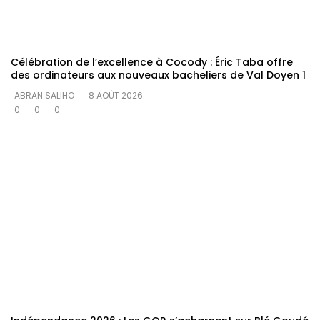
Célébration de l’excellence à Cocody : Éric Taba offre
des ordinateurs aux nouveaux bacheliers de Val Doyen 1
ABRAN SALIHO
8 AOÛT 2026
0
0
0