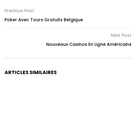
Previous Post
Poker Avec Tours Gratuits Belgique
Next Post
Nouveaux Casinos En Ligne Américains
ARTICLES SIMILAIRES