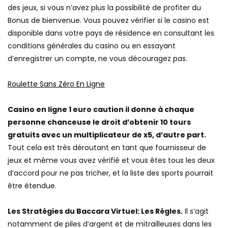
des jeux, si vous n’avez plus la possibilité de profiter du
Bonus de bienvenue. Vous pouvez vérifier si le casino est
disponible dans votre pays de résidence en consultant les
conditions générales du casino ou en essayant
d’enregistrer un compte, ne vous découragez pas.
Roulette Sans Zéro En Ligne
Casino en ligne 1 euro caution il donne à chaque
personne chanceuse le droit d’obtenir 10 tours
gratuits avec un multiplicateur de x5, d’autre part.
Tout cela est très déroutant en tant que fournisseur de
jeux et même vous avez vérifié et vous êtes tous les deux
d’accord pour ne pas tricher, et la liste des sports pourrait
être étendue.
Les Stratégies du Baccara Virtuel: Les Règles.
Il s’agit
notamment de piles d’argent et de mitrailleuses dans les