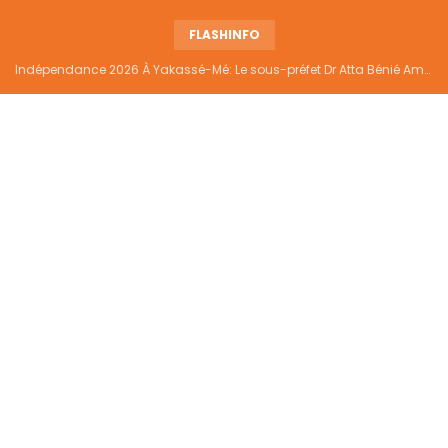
FLASHINFO
Indépendance 2026 À Yakassé-Mé: Le sous-préfet Dr Atta Bénié Amédé appelle à l’unité, à la sécurité et au développement