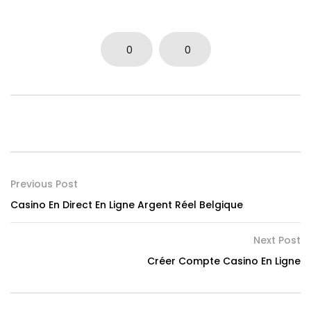
0
0
Previous Post
Casino En Direct En Ligne Argent Réel Belgique
Next Post
Créer Compte Casino En Ligne