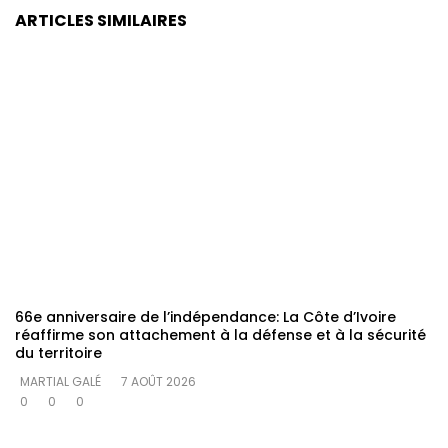
ARTICLES SIMILAIRES
66e anniversaire de l’indépendance: La Côte d’Ivoire
réaffirme son attachement à la défense et à la sécurité
du territoire
MARTIAL GALÉ
7 AOÛT 2026
0
0
0