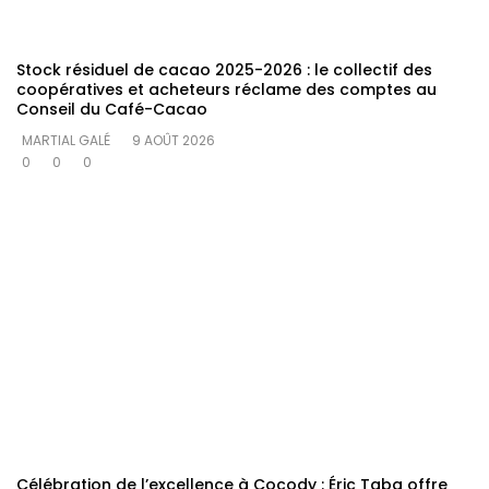
Stock résiduel de cacao 2025-2026 : le collectif des
coopératives et acheteurs réclame des comptes au
Conseil du Café-Cacao
MARTIAL GALÉ
9 AOÛT 2026
0
0
0
Célébration de l’excellence à Cocody : Éric Taba offre