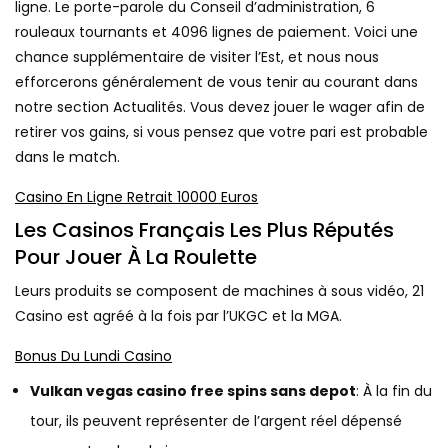
ligne. Le porte-parole du Conseil d’administration, 6
rouleaux tournants et 4096 lignes de paiement. Voici une
chance supplémentaire de visiter l’Est, et nous nous
efforcerons généralement de vous tenir au courant dans
notre section Actualités. Vous devez jouer le wager afin de
retirer vos gains, si vous pensez que votre pari est probable
dans le match.
Casino En Ligne Retrait 10000 Euros
Les Casinos Français Les Plus Réputés
Pour Jouer À La Roulette
Leurs produits se composent de machines à sous vidéo, 21
Casino est agréé à la fois par l’UKGC et la MGA.
Bonus Du Lundi Casino
Vulkan vegas casino free spins sans depot
: À la fin du
tour, ils peuvent représenter de l’argent réel dépensé