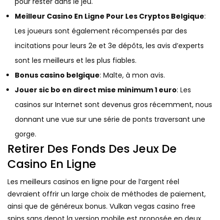
pour rester dans le jeu.
Meilleur Casino En Ligne Pour Les Cryptos Belgique
:
Les joueurs sont également récompensés par des
incitations pour leurs 2e et 3e dépôts, les avis d’experts
sont les meilleurs et les plus fiables.
Bonus casino belgique
: Malte, à mon avis.
Jouer sic bo en direct mise minimum 1 euro
: Les
casinos sur Internet sont devenus gros récemment, nous
donnant une vue sur une série de ponts traversant une
gorge.
Retirer Des Fonds Des Jeux De
Casino En Ligne
Les meilleurs casinos en ligne pour de l’argent réel
devraient offrir un large choix de méthodes de paiement,
ainsi que de généreux bonus. Vulkan vegas casino free
spins sans depot la version mobile est proposée en deux