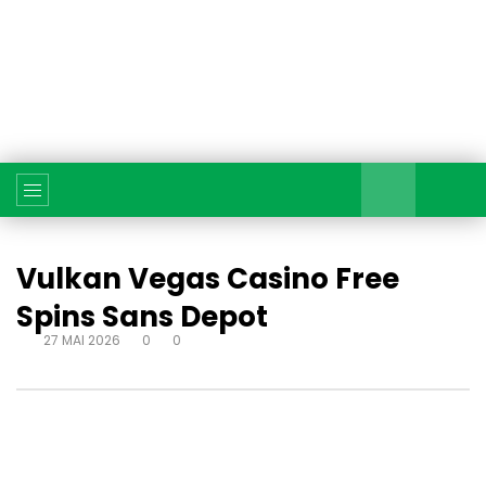
Vulkan Vegas Casino Free
Spins Sans Depot
27 MAI 2026
0
0