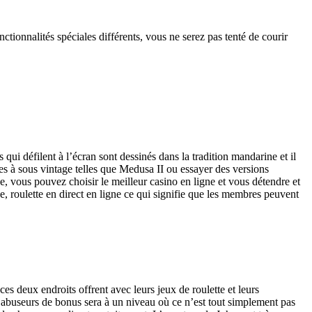
tionnalités spéciales différents, vous ne serez pas tenté de courir
s qui défilent à l’écran sont dessinés dans la tradition mandarine et il
nes à sous vintage telles que Medusa II ou essayer des versions
, vous pouvez choisir le meilleur casino en ligne et vous détendre et
, roulette en direct en ligne ce qui signifie que les membres peuvent
s deux endroits offrent avec leurs jeux de roulette et leurs
des abuseurs de bonus sera à un niveau où ce n’est tout simplement pas