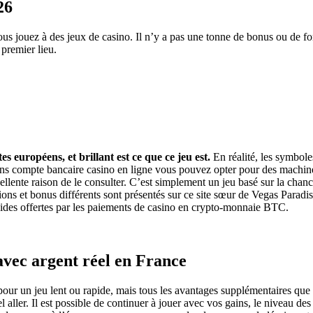
26
us jouez à des jeux de casino. Il n’y a pas une tonne de bonus ou de fonc
 premier lieu.
s européens, et brillant est ce que ce jeu est.
En réalité, les symbole
ts sans compte bancaire casino en ligne vous pouvez opter pour des machi
ente raison de le consulter. C’est simplement un jeu basé sur la chance
ns et bonus différents sont présentés sur ce site sœur de Vegas Paradise
apides offertes par les paiements de casino en crypto-monnaie BTC.
 avec argent réel en France
r un jeu lent ou rapide, mais tous les avantages supplémentaires que ce
el aller. Il est possible de continuer à jouer avec vos gains, le niveau 