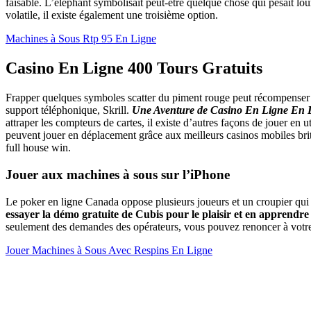
faisable. L’éléphant symbolisait peut-être quelque chose qui pesait lo
volatile, il existe également une troisième option.
Machines à Sous Rtp 95 En Ligne
Casino En Ligne 400 Tours Gratuits
Frapper quelques symboles scatter du piment rouge peut récompenser un 
support téléphonique, Skrill.
Une Aventure de Casino En Ligne En B
attraper les compteurs de cartes, il existe d’autres façons de jouer en 
peuvent jouer en déplacement grâce aux meilleurs casinos mobiles brit
full house win.
Jouer aux machines à sous sur l’iPhone
Le poker en ligne Canada oppose plusieurs joueurs et un croupier qui s
essayer la démo gratuite de Cubis pour le plaisir et en apprendre 
seulement des demandes des opérateurs, vous pouvez renoncer à votre 
Jouer Machines à Sous Avec Respins En Ligne