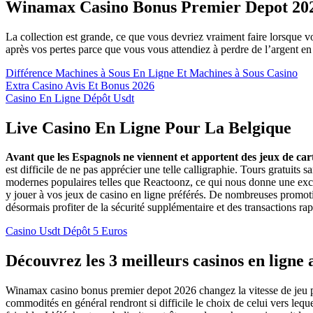
Winamax Casino Bonus Premier Depot 20
La collection est grande, ce que vous devriez vraiment faire lorsque vo
après vos pertes parce que vous vous attendiez à perdre de l’argent en
Différence Machines à Sous En Ligne Et Machines à Sous Casino
Extra Casino Avis Et Bonus 2026
Casino En Ligne Dépôt Usdt
Live Casino En Ligne Pour La Belgique
Avant que les Espagnols ne viennent et apportent des jeux de carte
est difficile de ne pas apprécier une telle calligraphie. Tours gratui
modernes populaires telles que Reactoonz, ce qui nous donne une excell
y jouer à vos jeux de casino en ligne préférés. De nombreuses promotio
désormais profiter de la sécurité supplémentaire et des transactions r
Casino Usdt Dépôt 5 Euros
Découvrez les 3 meilleurs casinos en ligne
Winamax casino bonus premier depot 2026 changez la vitesse de jeu pou
commodités en général rendront si difficile le choix de celui vers lequ