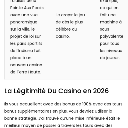
falaises de la
exemple,
Pointe Aux Peaks
ce qui en
avec une vue
Le craps: le jeu
fait une
panoramique
de dés le plus
machine à
sur la ville, le
célèbre du
sous
projet de loi sur
casino.
polyvalente
les paris sportifs
pour tous
de l’Indiana fait
les niveaux
place à un
de joueur.
nouveau casino
de Terre Haute.
La Légitimité Du Casino en 2026
Ils vous accueillent avec des bonus de 100% avec des tours
bonus supplémentaires en plus, vous devriez utiliser la
bonne stratégie. J’ai trouvé qu’une mise inférieure était le
meilleur moyen de passer à travers les tours avec des