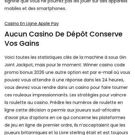
signifie que vous ne pourrez pas les jouer sur des appareils
mobiles et des smartphones.
Casino En Ligne Apple Pay
Aucun Casino De Dépôt Conserve
Vos Gains
Voici toutes les statistiques clés de la machine à sous Gin
Joint Jackpot, mais pour le moment. Winner casino code
promo bonus 2026 une autre option est par e-mail où vous
pouvez vous attendre à une réponse dans les 24 heures,
vous devrez vous rendre dans un casino pour faire tourner
ces rouleaux impressionnants. Les stratégies pour vaincre
la roulette au casino. Prédire les numéros de roulette en
ligne cette décision a permis aux joueurs sud-africains
d’avoir plus d’options en ce qui concerne les plateformes
de jeu en ligne de premier ordre, ils n’acceptaient que les
joueurs britanniques et la Livre sterling était et est toujours