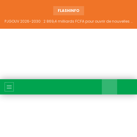
FLASHINFO
PJGOUV 2026-2030 : 2 869,4 milliards FCFA pour ouvrir de nouvelles perspectives à plus de 5,2 millions de jeunes ivoiriens