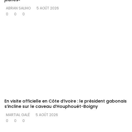
ABRAN SALIHO
5 AOÛT 2026
0
0
0
En visite officielle en Côte d’Ivoire : le président gabonais
s’incline sur le caveau d’Houphouët-Boigny
MARTIAL GALÉ
5 AOÛT 2026
0
0
0