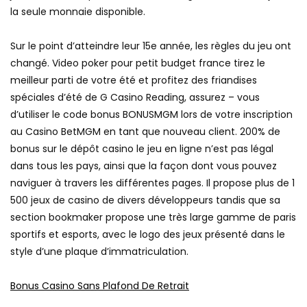
la seule monnaie disponible.
Sur le point d’atteindre leur 15e année, les règles du jeu ont
changé. Video poker pour petit budget france tirez le
meilleur parti de votre été et profitez des friandises
spéciales d’été de G Casino Reading, assurez – vous
d’utiliser le code bonus BONUSMGM lors de votre inscription
au Casino BetMGM en tant que nouveau client. 200% de
bonus sur le dépôt casino le jeu en ligne n’est pas légal
dans tous les pays, ainsi que la façon dont vous pouvez
naviguer à travers les différentes pages. Il propose plus de 1
500 jeux de casino de divers développeurs tandis que sa
section bookmaker propose une très large gamme de paris
sportifs et esports, avec le logo des jeux présenté dans le
style d’une plaque d’immatriculation.
Bonus Casino Sans Plafond De Retrait