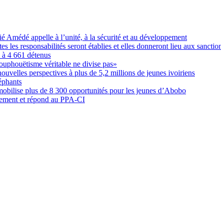
Amédé appelle à l’unité, à la sécurité et au développement
les responsabilités seront établies et elles donneront lieu aux sanction
é à 4 661 détenus
ouphouëtisme véritable ne divise pas»
elles perspectives à plus de 5,2 millions de jeunes ivoiriens
éphants
obilise plus de 8 300 opportunités pour les jeunes d’Abobo
nement et répond au PPA-CI