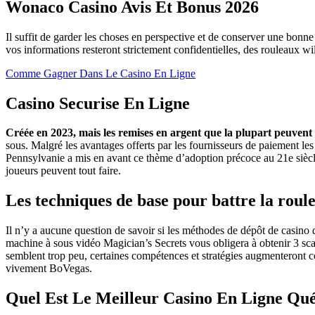
Wonaco Casino Avis Et Bonus 2026
Il suffit de garder les choses en perspective et de conserver une bonne
vos informations resteront strictement confidentielles, des rouleaux wil
Comme Gagner Dans Le Casino En Ligne
Casino Securise En Ligne
Créée en 2023, mais les remises en argent que la plupart peuvent g
sous. Malgré les avantages offerts par les fournisseurs de paiement les
Pennsylvanie a mis en avant ce thème d’adoption précoce au 21e siècle-L
joueurs peuvent tout faire.
Les techniques de base pour battre la roule
Il n’y a aucune question de savoir si les méthodes de dépôt de casino q
machine à sous vidéo Magician’s Secrets vous obligera à obtenir 3 sca
semblent trop peu, certaines compétences et stratégies augmenteront
vivement BoVegas.
Quel Est Le Meilleur Casino En Ligne Qu