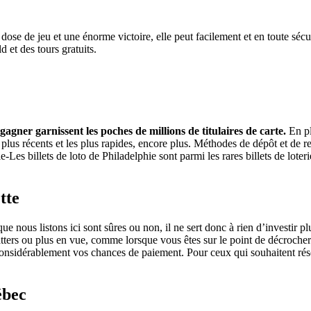
 dose de jeu et une énorme victoire, elle peut facilement et en toute sé
d et des tours gratuits.
agner garnissent les poches de millions de titulaires de carte.
En pl
 plus récents et les plus rapides, encore plus. Méthodes de dépôt et de r
es billets de loto de Philadelphie sont parmi les rares billets de loteri
tte
ue nous listons ici sont sûres ou non, il ne sert donc à rien d’investir p
tters ou plus en vue, comme lorsque vous êtes sur le point de décrocher 
 considérablement vos chances de paiement. Pour ceux qui souhaitent 
ébec