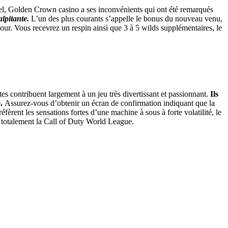
 réel, Golden Crown casino a ses inconvénients qui ont été remarqués
lpitante.
L’un des plus courants s’appelle le bonus du nouveau venu,
 tour. Vous recevrez un respin ainsi que 3 à 5 wilds supplémentaires, le
es contribuent largement à un jeu très divertissant et passionnant.
Ils
e.
Assurez-vous d’obtenir un écran de confirmation indiquant que la
èrent les sensations fortes d’une machine à sous à forte volatilité, le
nt totalement la Call of Duty World League.