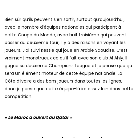
Bien sûr qu’ils peuvent s’en sortir, surtout qu’aujourd’hui,
avec le nombre d’équipes nationales qui participent à
cette Coupe du Monde, avec huit troisième qui peuvent
passer au deuxième tour, il y a des raisons en voyant les
joueurs. J’ai suivi Kessié qui joue en Arabie Saoudite. C’est
vraiment monstrueux ce qu’il fait avec son club Al Ahly. Il
gagne sa deuxième Champions League et je pense que ça
sera un élément moteur de cette équipe nationale. La
Côte d’Ivoire a des bons joueurs dans toutes les lignes,
donc je pense que cette équipe-là ira assez loin dans cette
compétition.
« Le Maroc a ouvert au Qatar »