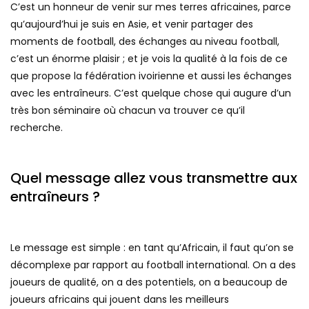
C’est un honneur de venir sur mes terres africaines, parce
qu’aujourd’hui je suis en Asie, et venir partager des
moments de football, des échanges au niveau football,
c’est un énorme plaisir ; et je vois la qualité à la fois de ce
que propose la fédération ivoirienne et aussi les échanges
avec les entraîneurs. C’est quelque chose qui augure d’un
très bon séminaire où chacun va trouver ce qu’il
recherche.
Quel message allez vous transmettre aux
entraîneurs ?
Le message est simple : en tant qu’Africain, il faut qu’on se
décomplexe par rapport au football international. On a des
joueurs de qualité, on a des potentiels, on a beaucoup de
joueurs africains qui jouent dans les meilleurs