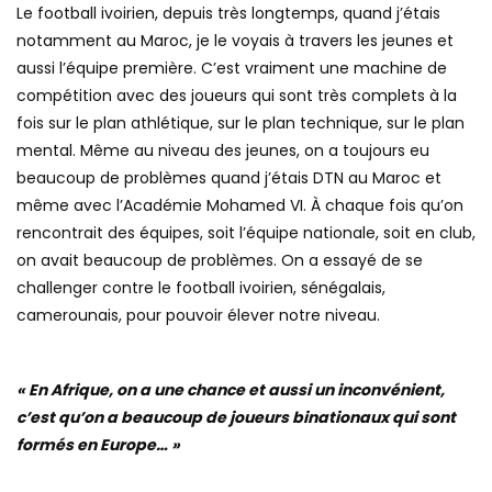
Le football ivoirien, depuis très longtemps, quand j’étais
notamment au Maroc, je le voyais à travers les jeunes et
aussi l’équipe première. C’est vraiment une machine de
compétition avec des joueurs qui sont très complets à la
fois sur le plan athlétique, sur le plan technique, sur le plan
mental. Même au niveau des jeunes, on a toujours eu
beaucoup de problèmes quand j’étais DTN au Maroc et
même avec l’Académie Mohamed VI. À chaque fois qu’on
rencontrait des équipes, soit l’équipe nationale, soit en club,
on avait beaucoup de problèmes. On a essayé de se
challenger contre le football ivoirien, sénégalais,
camerounais, pour pouvoir élever notre niveau.
« En Afrique, on a une chance et aussi un inconvénient,
c’est qu’on a beaucoup de joueurs binationaux qui sont
formés en Europe… »