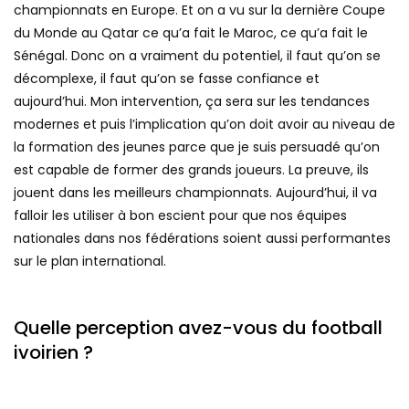
championnats en Europe. Et on a vu sur la dernière Coupe
du Monde au Qatar ce qu’a fait le Maroc, ce qu’a fait le
Sénégal. Donc on a vraiment du potentiel, il faut qu’on se
décomplexe, il faut qu’on se fasse confiance et
aujourd’hui. Mon intervention, ça sera sur les tendances
modernes et puis l’implication qu’on doit avoir au niveau de
la formation des jeunes parce que je suis persuadé qu’on
est capable de former des grands joueurs. La preuve, ils
jouent dans les meilleurs championnats. Aujourd’hui, il va
falloir les utiliser à bon escient pour que nos équipes
nationales dans nos fédérations soient aussi performantes
sur le plan international.
Quelle perception avez-vous du football
ivoirien ?