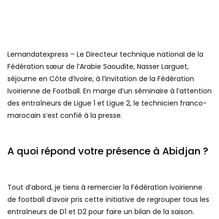
Lemandatexpress – Le Directeur technique national de la
Fédération sœur de l’Arabie Saoudite, Nasser Larguet,
séjourne en Côte d’Ivoire, à l’invitation de la Fédération
Ivoirienne de Football. En marge d’un séminaire à l’attention
des entraîneurs de Ligue 1 et Ligue 2, le technicien franco-
marocain s’est confié à la presse.
A quoi répond votre présence à Abidjan ?
Tout d’abord, je tiens à remercier la Fédération ivoirienne
de football d’avoir pris cette initiative de regrouper tous les
entraîneurs de D1 et D2 pour faire un bilan de la saison.