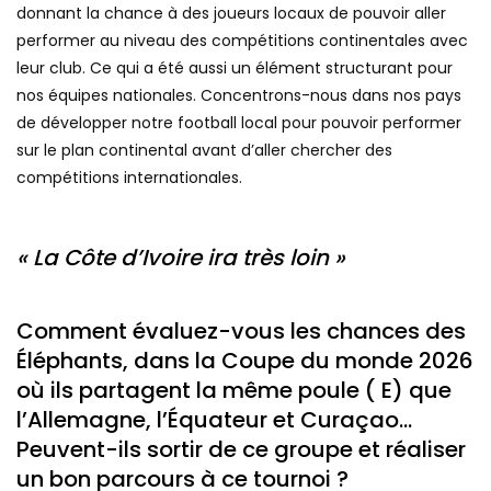
donnant la chance à des joueurs locaux de pouvoir aller
performer au niveau des compétitions continentales avec
leur club. Ce qui a été aussi un élément structurant pour
nos équipes nationales. Concentrons-nous dans nos pays
de développer notre football local pour pouvoir performer
sur le plan continental avant d’aller chercher des
compétitions internationales.
« La Côte d’Ivoire ira très loin »
Comment évaluez-vous les chances des
Éléphants, dans la Coupe du monde 2026
où ils partagent la même poule ( E) que
l’Allemagne, l’Équateur et Curaçao…
Peuvent-ils sortir de ce groupe et réaliser
un bon parcours à ce tournoi ?