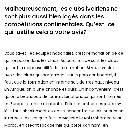
Malheureusement, les clubs ivoiriens ne
sont plus aussi bien logés dans les
compétitions continentales. Qu’est-ce
qui justifie cela à votre avis?
Vous savez, les équipes nationales, c’est l’émanation de ce
qui se passe dans les clubs. Aujourd’hui, ce sont les clubs
qui ont la responsabilité de la formation. Si vous voulez
avoir des clubs qui performent sur le plan continental, il
faut que la formation en interne soit de très haut niveau.
En Afrique, on a une chance et aussi un inconvénient, c’est
qu’on a beaucoup de joueurs binationaux qui sont formés
en Europe et on se contente d’aller chercher ces joueurs-
là. Il faut absolument qu’on se concentre sur les joueurs en
interne. C’est ce qu’a fait Sa Majesté le Roi Mohamed VI au
Maroc, en créant l’académie qui porte son nom, en