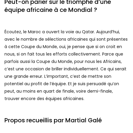
Peut-on parier sur le triomphe d’une
équipe africaine à ce Mondial ?
Écoutez, le Maroc a ouvert la voie au Qatar. Aujourd’hui,
avec le nombre de sélections africaines qui sont présentes
à cette Coupe du Monde, oui, je pense que si on croit en
nous, si on fait tous les efforts collectivement. Parce que
parfois aussi la Coupe du Monde, pour nous les Africains,
c’est une occasion de briller individuellement. Ce qui serait
une grande erreur. L’important, c’est de mettre son
potentiel au profit de l’équipe. Et je suis persuadé qu’on
peut, au moins en quart de finale, voire demi-finale,
trouver encore des équipes africaines.
Propos recueillis par Martial Galé