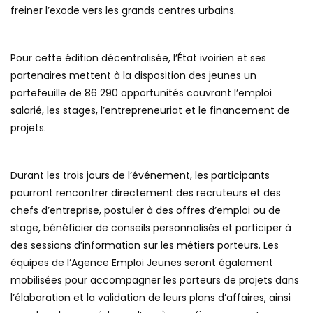
freiner l’exode vers les grands centres urbains.
Pour cette édition décentralisée, l’État ivoirien et ses
partenaires mettent à la disposition des jeunes un
portefeuille de 86 290 opportunités couvrant l’emploi
salarié, les stages, l’entrepreneuriat et le financement de
projets.
Durant les trois jours de l’événement, les participants
pourront rencontrer directement des recruteurs et des
chefs d’entreprise, postuler à des offres d’emploi ou de
stage, bénéficier de conseils personnalisés et participer à
des sessions d’information sur les métiers porteurs. Les
équipes de l’Agence Emploi Jeunes seront également
mobilisées pour accompagner les porteurs de projets dans
l’élaboration et la validation de leurs plans d’affaires, ainsi