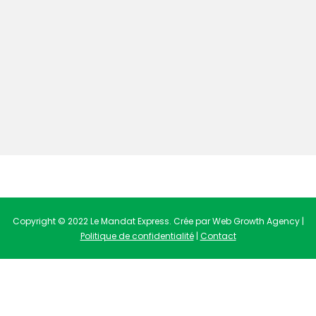
Copyright © 2022 Le Mandat Express. Crée par Web Growth Agency |
Politique de confidentialité
|
Contact