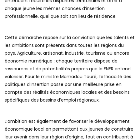
entendent réduire les disparités territoriales et offrir à
chaque jeune les mêmes chances d’insertion
professionnelle, quel que soit son lieu de résidence.
Cette démarche repose sur la conviction que les talents et
les ambitions sont présents dans toutes les régions du
pays. Agriculture, artisanat, industrie, tourisme ou encore
économie numérique : chaque territoire dispose de
ressources et de potentialités propres que la FNER entend
valoriser. Pour le ministre Mamadou Touré, l’efficacité des
politiques d’insertion passe par une meilleure prise en
compte des réalités économiques locales et des besoins
spécifiques des bassins d’emploi régionaux.
L’ambition est également de favoriser le développement
économique local en permettant aux jeunes de construire
leur avenir dans leur région d’origine, tout en contribuant à