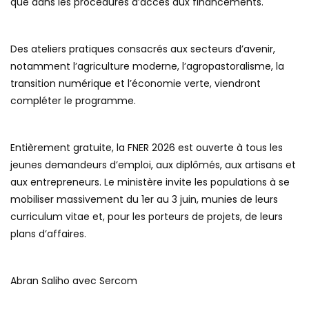
que dans les procédures d’accès aux financements.
Des ateliers pratiques consacrés aux secteurs d’avenir,
notamment l’agriculture moderne, l’agropastoralisme, la
transition numérique et l’économie verte, viendront
compléter le programme.
Entièrement gratuite, la FNER 2026 est ouverte à tous les
jeunes demandeurs d’emploi, aux diplômés, aux artisans et
aux entrepreneurs. Le ministère invite les populations à se
mobiliser massivement du 1er au 3 juin, munies de leurs
curriculum vitae et, pour les porteurs de projets, de leurs
plans d’affaires.
Abran Saliho avec Sercom