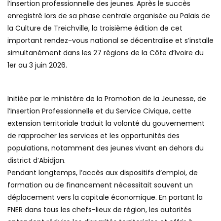
l’insertion professionnelle des jeunes. Après le succès
enregistré lors de sa phase centrale organisée au Palais de
la Culture de Treichville, la troisième édition de cet
important rendez-vous national se décentralise et s’installe
simultanément dans les 27 régions de la Côte d’Ivoire du
1er au 3 juin 2026.
Initiée par le ministère de la Promotion de la Jeunesse, de
l’Insertion Professionnelle et du Service Civique, cette
extension territoriale traduit la volonté du gouvernement
de rapprocher les services et les opportunités des
populations, notamment des jeunes vivant en dehors du
district d’Abidjan.
Pendant longtemps, l’accès aux dispositifs d’emploi, de
formation ou de financement nécessitait souvent un
déplacement vers la capitale économique. En portant la
FNER dans tous les chefs-lieux de région, les autorités