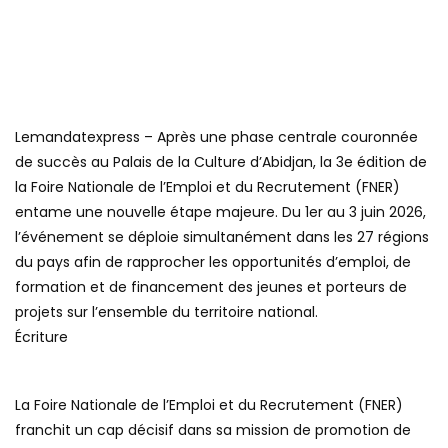
Lemandatexpress – Après une phase centrale couronnée
de succès au Palais de la Culture d’Abidjan, la 3e édition de
la Foire Nationale de l’Emploi et du Recrutement (FNER)
entame une nouvelle étape majeure. Du 1er au 3 juin 2026,
l’événement se déploie simultanément dans les 27 régions
du pays afin de rapprocher les opportunités d’emploi, de
formation et de financement des jeunes et porteurs de
projets sur l’ensemble du territoire national.
Écriture
La Foire Nationale de l’Emploi et du Recrutement (FNER)
franchit un cap décisif dans sa mission de promotion de