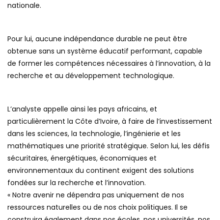
nationale.
Pour lui, aucune indépendance durable ne peut être
obtenue sans un système éducatif performant, capable
de former les compétences nécessaires à l’innovation, à la
recherche et au développement technologique.
L’analyste appelle ainsi les pays africains, et
particulièrement la Côte d’Ivoire, à faire de l’investissement
dans les sciences, la technologie, l’ingénierie et les
mathématiques une priorité stratégique. Selon lui, les défis
sécuritaires, énergétiques, économiques et
environnementaux du continent exigent des solutions
fondées sur la recherche et l’innovation.
« Notre avenir ne dépendra pas uniquement de nos
ressources naturelles ou de nos choix politiques. Il se
construira également dans nos écoles, nos universités, nos