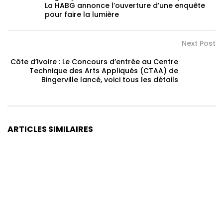
La HABG annonce l’ouverture d’une enquête
pour faire la lumière
Next Post
Côte d’Ivoire : Le Concours d’entrée au Centre
Technique des Arts Appliqués (CTAA) de
Bingerville lancé, voici tous les détails
ARTICLES SIMILAIRES