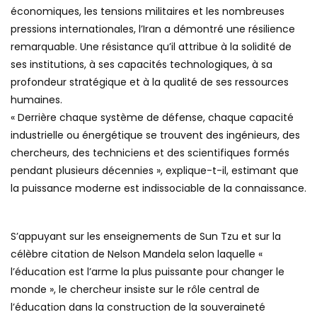
économiques, les tensions militaires et les nombreuses
pressions internationales, l’Iran a démontré une résilience
remarquable. Une résistance qu’il attribue à la solidité de
ses institutions, à ses capacités technologiques, à sa
profondeur stratégique et à la qualité de ses ressources
humaines.
« Derrière chaque système de défense, chaque capacité
industrielle ou énergétique se trouvent des ingénieurs, des
chercheurs, des techniciens et des scientifiques formés
pendant plusieurs décennies », explique-t-il, estimant que
la puissance moderne est indissociable de la connaissance.
S’appuyant sur les enseignements de Sun Tzu et sur la
célèbre citation de Nelson Mandela selon laquelle «
l’éducation est l’arme la plus puissante pour changer le
monde », le chercheur insiste sur le rôle central de
l’éducation dans la construction de la souveraineté