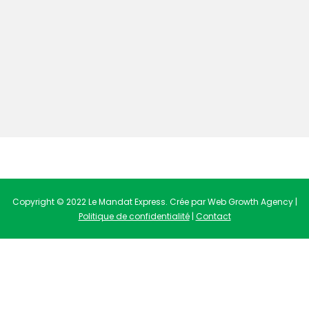
Copyright © 2022 Le Mandat Express. Crée par Web Growth Agency |
Politique de confidentialité
|
Contact