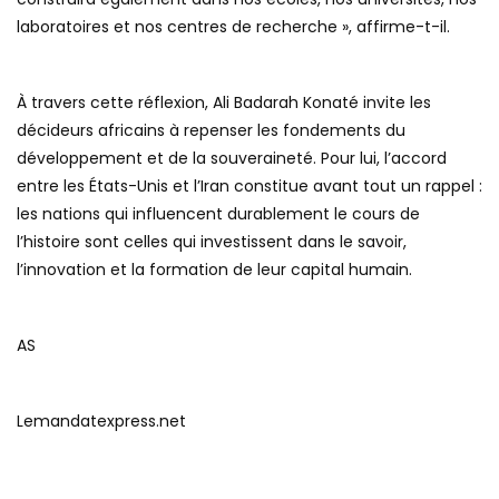
laboratoires et nos centres de recherche », affirme-t-il.
À travers cette réflexion, Ali Badarah Konaté invite les
décideurs africains à repenser les fondements du
développement et de la souveraineté. Pour lui, l’accord
entre les États-Unis et l’Iran constitue avant tout un rappel :
les nations qui influencent durablement le cours de
l’histoire sont celles qui investissent dans le savoir,
l’innovation et la formation de leur capital humain.
AS
Lemandatexpress.net