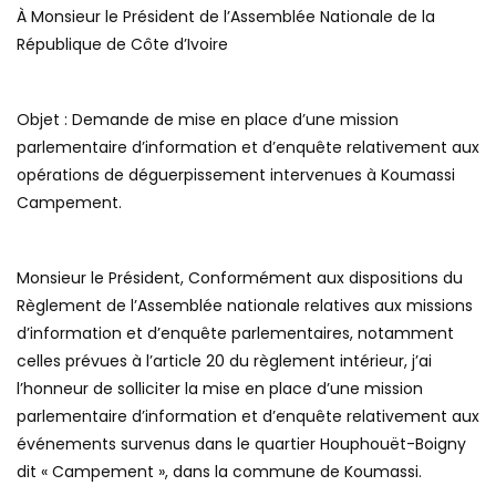
À Monsieur le Président de l’Assemblée Nationale de la
République de Côte d’Ivoire
Objet : Demande de mise en place d’une mission
parlementaire d’information et d’enquête relativement aux
opérations de déguerpissement intervenues à Koumassi
Campement.
Monsieur le Président, Conformément aux dispositions du
Règlement de l’Assemblée nationale relatives aux missions
d’information et d’enquête parlementaires, notamment
celles prévues à l’article 20 du règlement intérieur, j’ai
l’honneur de solliciter la mise en place d’une mission
parlementaire d’information et d’enquête relativement aux
événements survenus dans le quartier Houphouët-Boigny
dit « Campement », dans la commune de Koumassi.