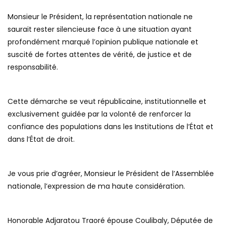
Monsieur le Président, la représentation nationale ne
saurait rester silencieuse face à une situation ayant
profondément marqué l’opinion publique nationale et
suscité de fortes attentes de vérité, de justice et de
responsabilité.
Cette démarche se veut républicaine, institutionnelle et
exclusivement guidée par la volonté de renforcer la
confiance des populations dans les Institutions de l’État et
dans l’État de droit.
Je vous prie d’agréer, Monsieur le Président de l’Assemblée
nationale, l’expression de ma haute considération.
Honorable Adjaratou Traoré épouse Coulibaly, Députée de