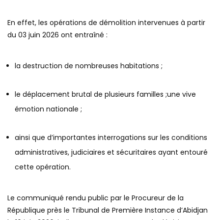
En effet, les opérations de démolition intervenues à partir
du 03 juin 2026 ont entraîné :
la destruction de nombreuses habitations ;
le déplacement brutal de plusieurs familles ;une vive
émotion nationale ;
ainsi que d’importantes interrogations sur les conditions
administratives, judiciaires et sécuritaires ayant entouré
cette opération.
Le communiqué rendu public par le Procureur de la
République près le Tribunal de Première Instance d’Abidjan