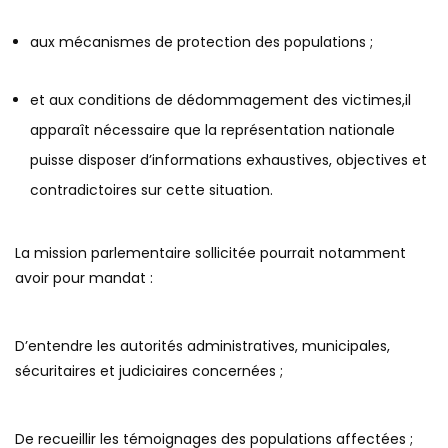
aux mécanismes de protection des populations ;
et aux conditions de dédommagement des victimes,il
apparaît nécessaire que la représentation nationale
puisse disposer d’informations exhaustives, objectives et
contradictoires sur cette situation.
La mission parlementaire sollicitée pourrait notamment
avoir pour mandat :
D’entendre les autorités administratives, municipales,
sécuritaires et judiciaires concernées ;
De recueillir les témoignages des populations affectées ;