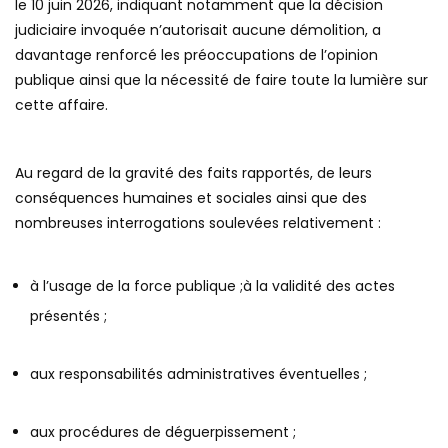
le 10 juin 2026, indiquant notamment que la décision
judiciaire invoquée n’autorisait aucune démolition, a
davantage renforcé les préoccupations de l’opinion
publique ainsi que la nécessité de faire toute la lumière sur
cette affaire.
Au regard de la gravité des faits rapportés, de leurs
conséquences humaines et sociales ainsi que des
nombreuses interrogations soulevées relativement :
à l’usage de la force publique ;à la validité des actes
présentés ;
aux responsabilités administratives éventuelles ;
aux procédures de déguerpissement ;