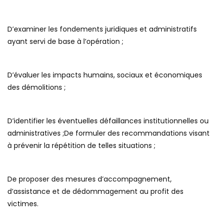
D’examiner les fondements juridiques et administratifs
ayant servi de base à l’opération ;
D’évaluer les impacts humains, sociaux et économiques
des démolitions ;
D’identifier les éventuelles défaillances institutionnelles ou
administratives ;De formuler des recommandations visant
à prévenir la répétition de telles situations ;
De proposer des mesures d’accompagnement,
d’assistance et de dédommagement au profit des
victimes.