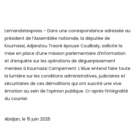
Lemandatexpress – Dans une correspondance adressée au
président de l’Assemblée nationale, la députée de
Koumassi, Adjaratou Traoré épouse Coulibaly, sollicite la
mise en place d’une mission parlementaire d’information
et d’enquête sur les opérations de déguerpissement
menées à Koumassi Campement. L’élue entend faire toute
la lumière sur les conditions administratives, judiciaires et
sécuritaires de ces démolitions qui ont suscité une vive
émotion au sein de l’opinion publique. Ci-après l’intégralité
du courrier.
Abidjan, le 15 juin 2026