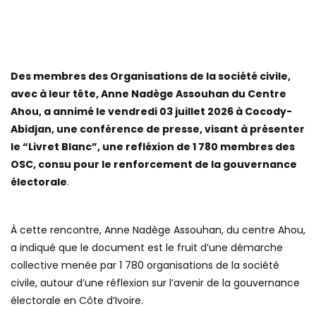
Des membres des Organisations de la société civile,
avec à leur tête, Anne Nadège Assouhan du Centre
Ahou, a annimé le vendredi 03 juillet 2026 à Cocody-
Abidjan, une conférence de presse, visant à présenter
le “Livret Blanc”, une refléxion de 1 780 membres des
OSC, consu pour le renforcement de la gouvernance
électorale
.
À cette rencontre, Anne Nadège Assouhan, du centre Ahou,
a indiqué que le document est le fruit d’une démarche
collective menée par 1 780 organisations de la société
civile, autour d’une réflexion sur l’avenir de la gouvernance
électorale en Côte d’Ivoire.