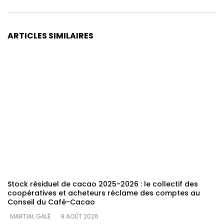
ARTICLES SIMILAIRES
Stock résiduel de cacao 2025-2026 : le collectif des
coopératives et acheteurs réclame des comptes au
Conseil du Café-Cacao
MARTIAL GALÉ
9 AOÛT 2026