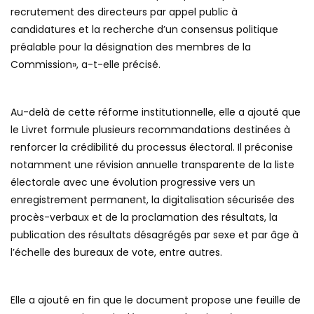
recrutement des directeurs par appel public à
candidatures et la recherche d’un consensus politique
préalable pour la désignation des membres de la
Commission», a-t-elle précisé.
Au-delà de cette réforme institutionnelle, elle a ajouté que
le Livret formule plusieurs recommandations destinées à
renforcer la crédibilité du processus électoral. Il préconise
notamment une révision annuelle transparente de la liste
électorale avec une évolution progressive vers un
enregistrement permanent, la digitalisation sécurisée des
procès-verbaux et de la proclamation des résultats, la
publication des résultats désagrégés par sexe et par âge à
l’échelle des bureaux de vote, entre autres.
Elle a ajouté en fin que le document propose une feuille de