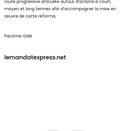
route progressive articulée autour d’actions à court,
moyen et long termes afin d’accompagner la mise en
œuvre de cette réforme,
Pacôme Galé
lemandatexpress.net