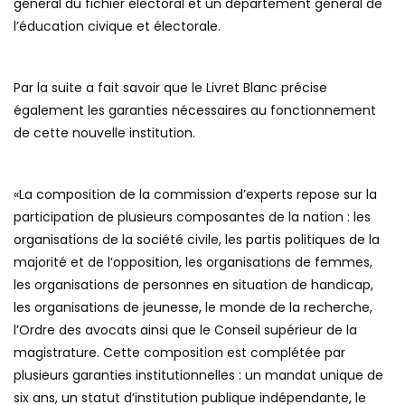
général du fichier électoral et un département général de
l’éducation civique et électorale.
Par la suite a fait savoir que le Livret Blanc précise
également les garanties nécessaires au fonctionnement
de cette nouvelle institution.
«La composition de la commission d’experts repose sur la
participation de plusieurs composantes de la nation : les
organisations de la société civile, les partis politiques de la
majorité et de l’opposition, les organisations de femmes,
les organisations de personnes en situation de handicap,
les organisations de jeunesse, le monde de la recherche,
l’Ordre des avocats ainsi que le Conseil supérieur de la
magistrature. Cette composition est complétée par
plusieurs garanties institutionnelles : un mandat unique de
six ans, un statut d’institution publique indépendante, le