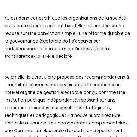
«C’est dans cet esprit que les organisations de la société
civile ont élaboré le présent Livret Blanc. Leur démarche
repose sur une conviction simple : une réforme durable de
la gouvernance électorale doit s’appuyer sur
l’indépendance, la compétence, l’inclusivité et la
transparence», a-t-elle déclaré.
Selon elle, le Livret Blanc propose des recommandations à
l’endroit de plusieurs acteurs ainsi que la création d’un
nouvel organe de gestion électorale conçu comme une
institution publique indépendante, reposant sur une
séparation claire des responsabilités stratégiques,
techniques et pédagogiques. La nouvelle architecture
s’articule autour de trois composantes complémentaires :
une Commission électorale d’experts, un département