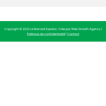
Copyright © 2022 Le Mandat Express. Crée par Web Growth Agency |
Politique de confidentialité
|
Contact