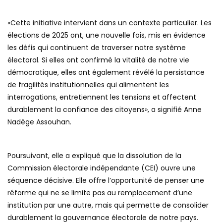
«Cette initiative intervient dans un contexte particulier. Les
élections de 2025 ont, une nouvelle fois, mis en évidence
les défis qui continuent de traverser notre système
électoral. Si elles ont confirmé la vitalité de notre vie
démocratique, elles ont également révélé la persistance
de fragilités institutionnelles qui alimentent les
interrogations, entretiennent les tensions et affectent
durablement la confiance des citoyens», a signifié Anne
Nadège Assouhan.
Poursuivant, elle a expliqué que la dissolution de la
Commission électorale indépendante (CEI) ouvre une
séquence décisive. Elle offre l’opportunité de penser une
réforme qui ne se limite pas au remplacement d’une
institution par une autre, mais qui permette de consolider
durablement la gouvernance électorale de notre pays.