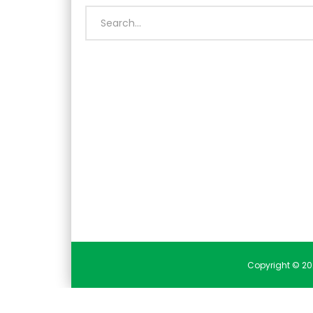
Copyright © 20