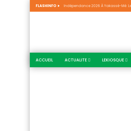
FLASHINFO
ACCUEIL
ACTUALITE
LEKIOSQUE