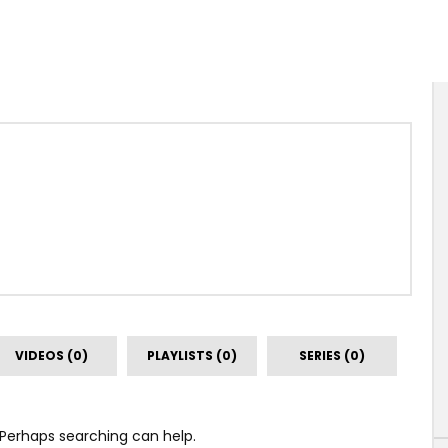
VIDEOS (0)
PLAYLISTS (0)
SERIES (0)
. Perhaps searching can help.