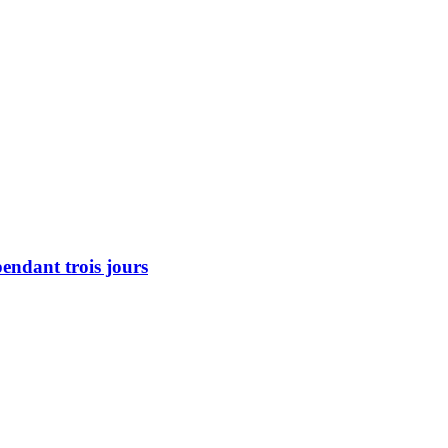
pendant trois jours