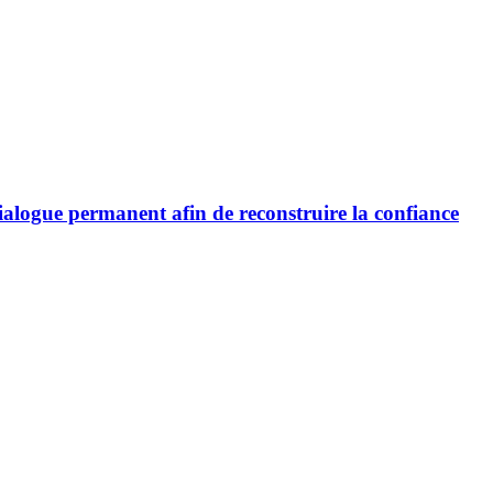
ialogue permanent afin de reconstruire la confiance