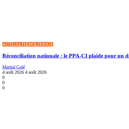
ACTUALITE
POLITIQUE
Réconciliation nationale : le PPA-CI plaide pour un d
Martial Galé
4 août 2026
4 août 2026
0
0
0