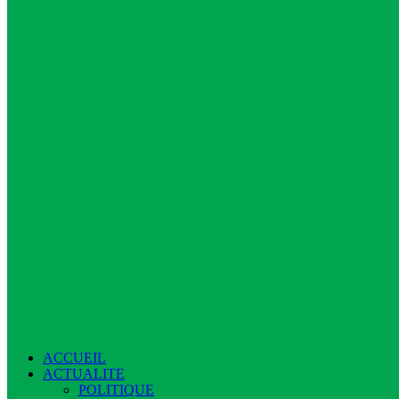
ACCUEIL
ACTUALITE
POLITIQUE