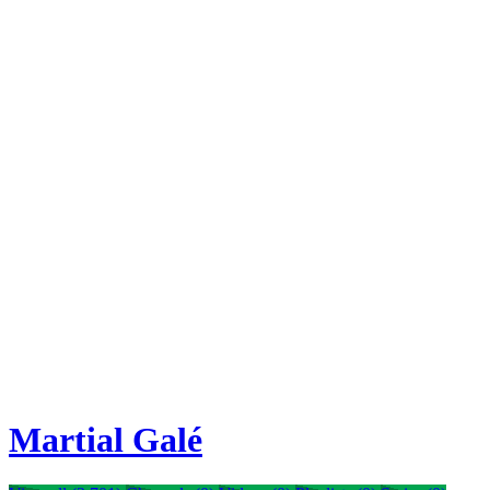
Martial Galé