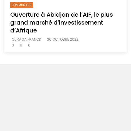
COMMUNIQUE
Ouverture à Abidjan de l’AIF, le plus
grand marché d’investissement
d’Afrique
OURAGA FRANCK
30 OCTOBRE 2022
0
0
0