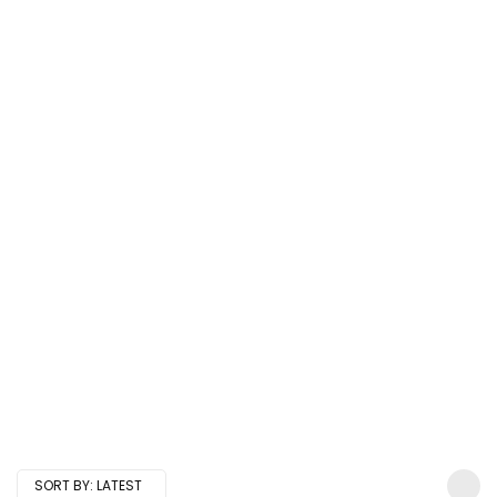
SORT BY:
LATEST