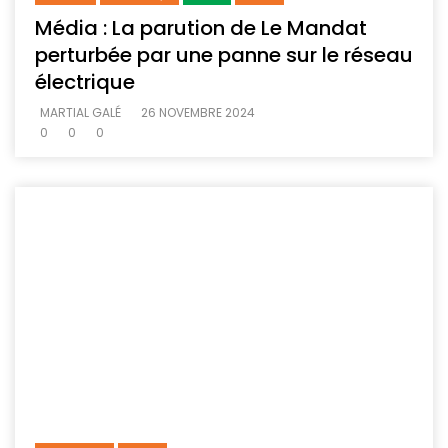
Média : La parution de Le Mandat
perturbée par une panne sur le réseau
électrique
MARTIAL GALÉ
26 NOVEMBRE 2024
0
0
0