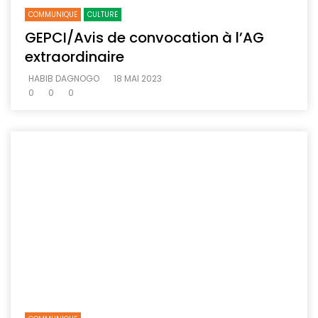
COMMUNIQUE
CULTURE
GEPCI/Avis de convocation à l’AG
extraordinaire
HABIB DAGNOGO
18 MAI 2023
0
0
0