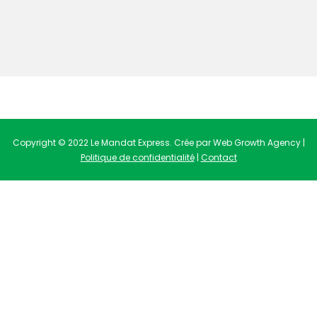
Copyright © 2022 Le Mandat Express. Crée par Web Growth Agency |
Politique de confidentialité
|
Contact