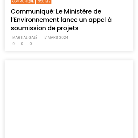
COMMUNIQUE
SOCIETE
Communiqué: Le Ministère de
l’Environnement lance un appel à
soumission de projets
MARTIAL GALÉ
17 MARS 2024
0
0
0