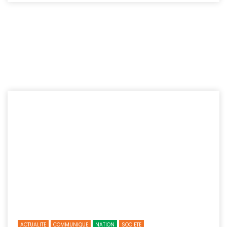
ACTUALITE
COMMUNIQUE
NATION
SOCIETE