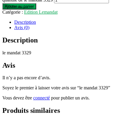
Ajouter au panier
Catégorie :
Edition Lemandat
Description
Avis (0)
Description
le mandat 3329
Avis
Il n’y a pas encore d’avis.
Soyez le premier à laisser votre avis sur “le mandat 3329”
Vous devez être
connecté
pour publier un avis.
Produits similaires