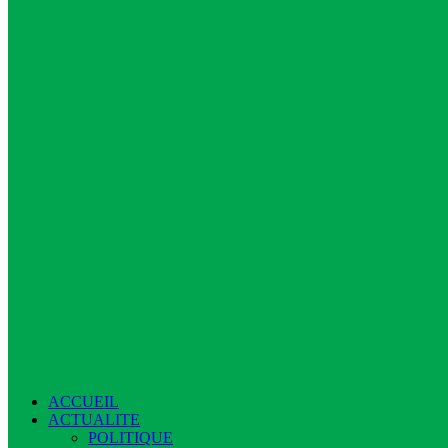
ACCUEIL
ACTUALITE
POLITIQUE