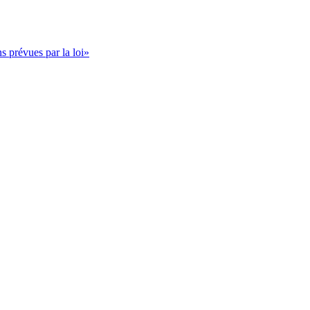
s prévues par la loi»