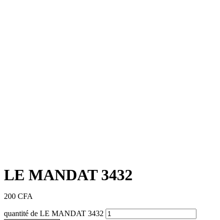
LE MANDAT 3432
200
CFA
quantité de LE MANDAT 3432