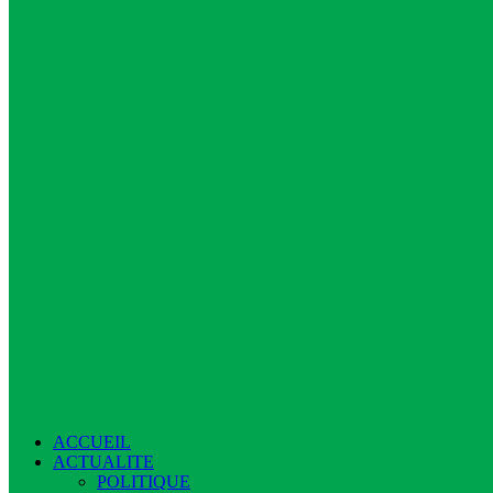
ACCUEIL
ACTUALITE
POLITIQUE