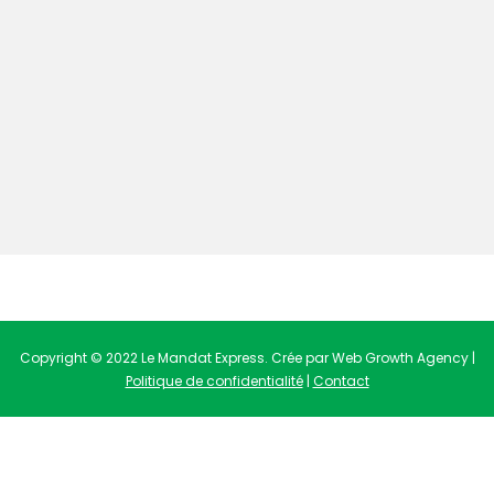
Copyright © 2022 Le Mandat Express. Crée par Web Growth Agency |
Politique de confidentialité
|
Contact