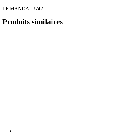
LE MANDAT 3742
Produits similaires