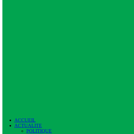
ACCUEIL
ACTUALITE
POLITIQUE