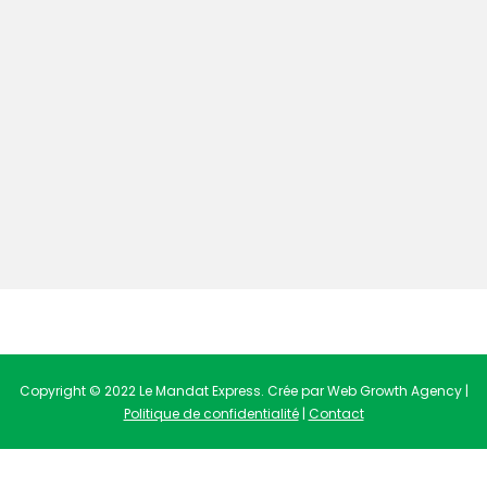
Copyright © 2022 Le Mandat Express. Crée par Web Growth Agency |
Politique de confidentialité
|
Contact