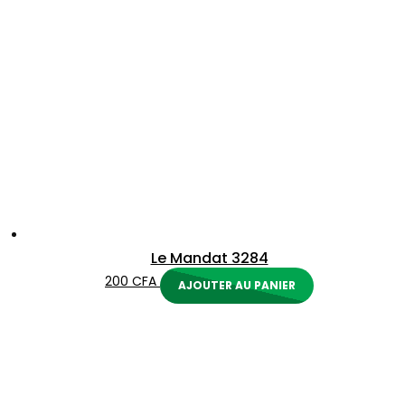
Le Mandat 3284
200
CFA
AJOUTER AU PANIER