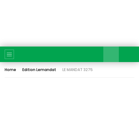
Home
Edition Lemandat
LE MANDAT 3275