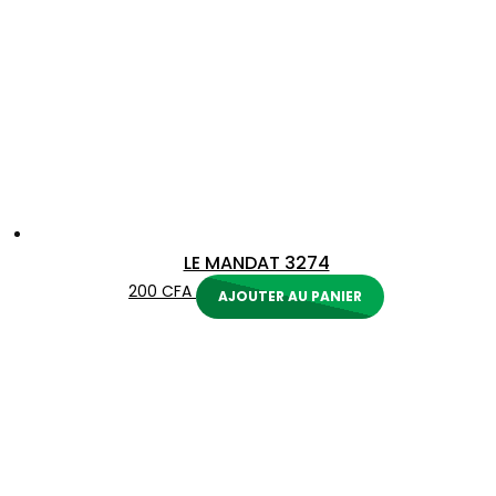
LE MANDAT 3274
200
CFA
AJOUTER AU PANIER