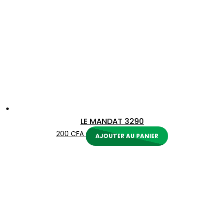
LE MANDAT 3290
200
CFA
AJOUTER AU PANIER