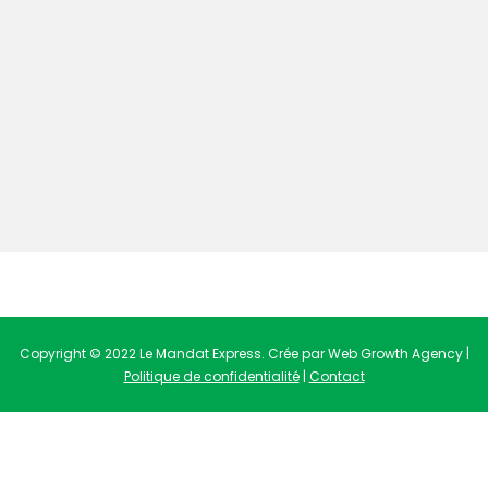
Copyright © 2022 Le Mandat Express. Crée par Web Growth Agency |
Politique de confidentialité
|
Contact