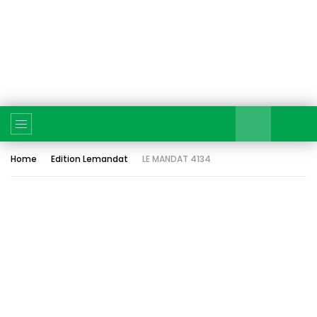
Home
Edition Lemandat
LE MANDAT 4134